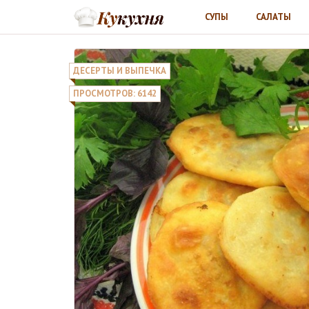
СУПЫ
САЛАТЫ
ДЕСЕРТЫ И ВЫПЕЧКА
ПРОСМОТРОВ: 6142