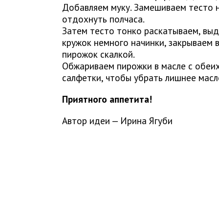
Добавляем муку. Замешиваем тесто н
отдохнуть полчаса.
Затем тесто тонко раскатываем, выд
кружок немного начинки, закрываем 
пирожок скалкой.
Обжариваем пирожки в масле с обеи
салфетки, чтобы убрать лишнее масл
Приятного аппетита!
Автор идеи — Ирина Ягуби