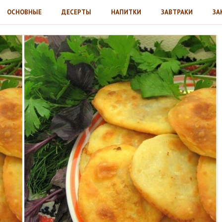
ОСНОВНЫЕ
ДЕСЕРТЫ
НАПИТКИ
ЗАВТРАКИ
ЗА