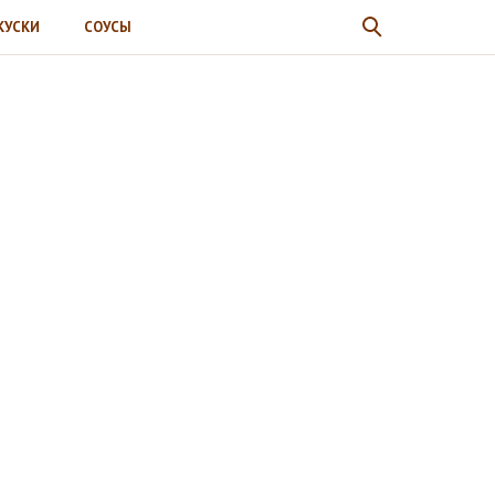
КУСКИ
СОУСЫ