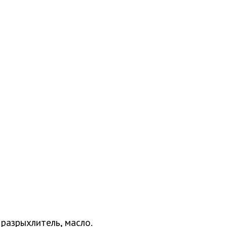
 разрыхлитель, масло.