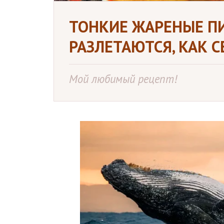
ТОНКИЕ ЖАРЕНЫЕ П
РАЗЛЕТАЮТСЯ, КАК 
Мой любимый рецепт!