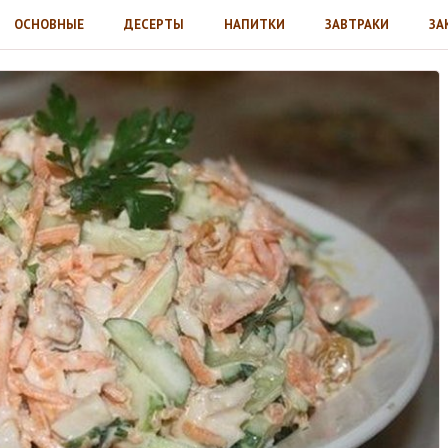
ОСНОВНЫЕ
ДЕСЕРТЫ
НАПИТКИ
ЗАВТРАКИ
ЗА