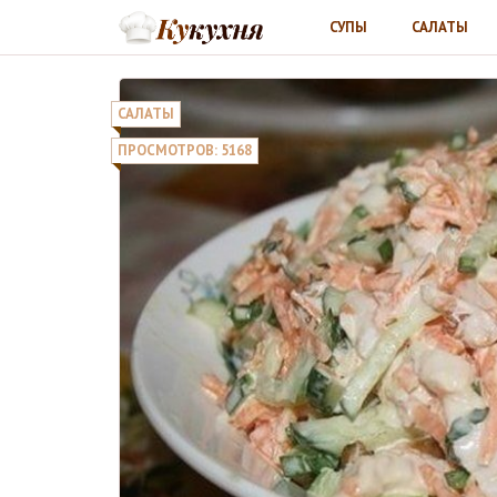
СУПЫ
САЛАТЫ
САЛАТЫ
ПРОСМОТРОВ: 5168