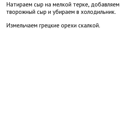
Натираем сыр на мелкой терке, добавляем
творожный сыр и убираем в холодильник.
Измельчаем грецкие орехи скалкой.