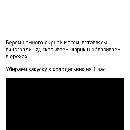
Берем немного сырной массы, вставляем 1
виноградинку, скатываем шарик и обваливаем
в орехах.
Убираем закуску в холодильник на 1 час.