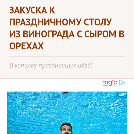
ЗАКУСКА К
ПРАЗДНИЧНОМУ СТОЛУ
ИЗ ВИНОГРАДА С СЫРОМ В
ОРЕХАХ
В копилку праздничных идей!