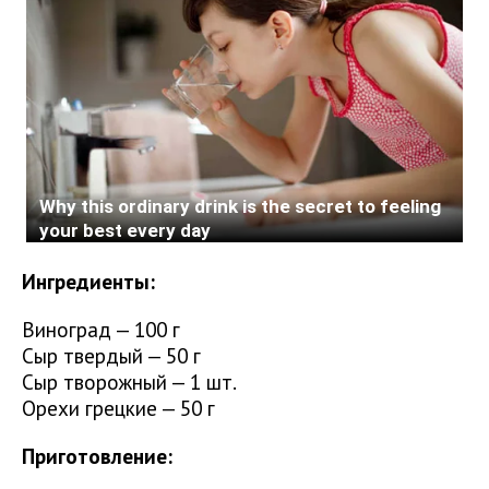
Ингредиенты:
Виноград — 100 г
Сыр твердый — 50 г
Сыр творожный — 1 шт.
Орехи грецкие — 50 г
Приготовление: