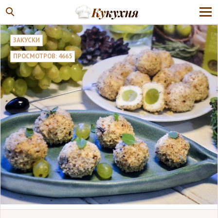
ЗАКУСКИ
ПРОСМОТРОВ: 4665