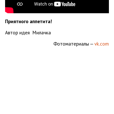
Приятного аппетита!
Автор идея Милачка
Фотоматериалы —
vk.com