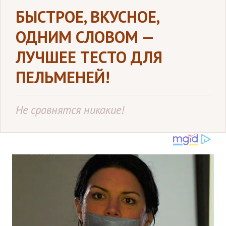
БЫСТРОЕ, ВКУСНОЕ,
ОДНИМ СЛОВОМ —
ЛУЧШЕЕ ТЕСТО ДЛЯ
ПЕЛЬМЕНЕЙ!
Не сравнятся никакие!