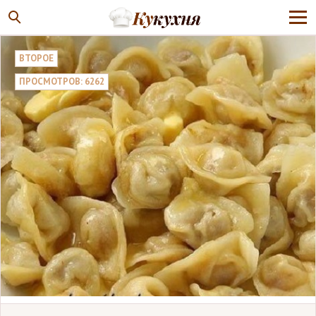
ВТОРОЕ
ПРОСМОТРОВ: 6262