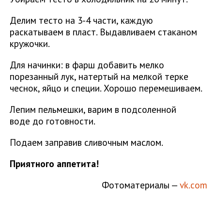
Делим тесто на 3-4 части, каждую
раскатываем в пласт. Выдавливаем стаканом
кружочки.
Для начинки: в фарш добавить мелко
порезанный лук, натертый на мелкой терке
чеснок, яйцо и специи. Хорошо перемешиваем.
Лепим пельмешки, варим в подсоленной
воде до готовности.
Подаем заправив сливочным маслом.
Приятного аппетита!
Фотоматериалы —
vk.com