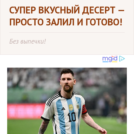
СУПЕР ВКУСНЫЙ ДЕСЕРТ —
ПРОСТО ЗАЛИЛ И ГОТОВО!
Без выпечки!