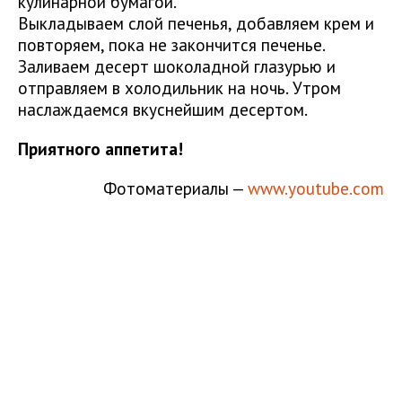
кулинарной бумагой.
Выкладываем слой печенья, добавляем крем и
повторяем, пока не закончится печенье.
Заливаем десерт шоколадной глазурью и
отправляем в холодильник на ночь. Утром
наслаждаемся вкуснейшим десертом.
Приятного аппетита!
Фотоматериалы —
www.youtube.com