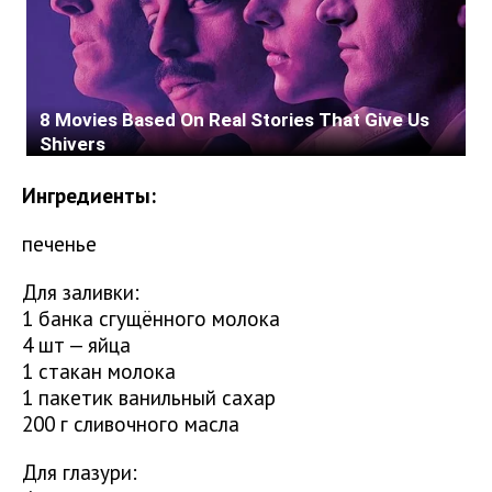
Ингредиенты:
печенье
Для заливки:
1 банка сгущённого молока
4 шт — яйца
1 стакан молока
1 пакетик ванильный сахар
200 г сливочного масла
Для глазури: