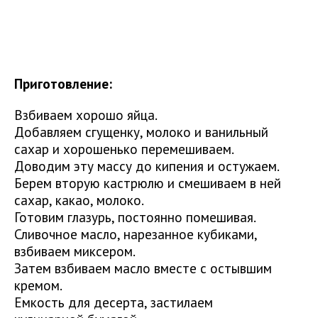
Приготовление:
Взбиваем хорошо яйца.
Добавляем сгущенку, молоко и ванильный
сахар и хорошенько перемешиваем.
Доводим эту массу до кипения и остужаем.
Берем вторую кастрюлю и смешиваем в ней
сахар, какао, молоко.
Готовим глазурь, постоянно помешивая.
Сливочное масло, нарезанное кубиками,
взбиваем миксером.
Затем взбиваем масло вместе с остывшим
кремом.
Емкость для десерта, застилаем