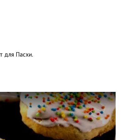
т для Пасхи.