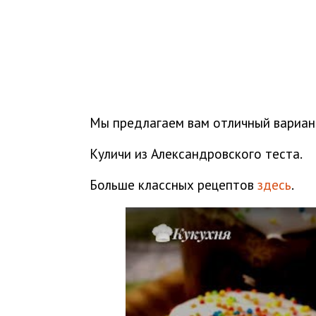
Мы предлагаем вам отличный вариан
Куличи из Александровского теста.
Больше классных рецептов
здесь
.