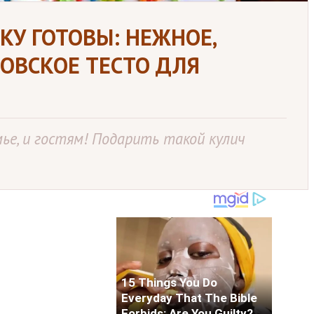
КУ ГОТОВЫ: НЕЖНОЕ,
ОВСКОЕ ТЕСТО ДЛЯ
мье, и гостям! Подарить такой кулич