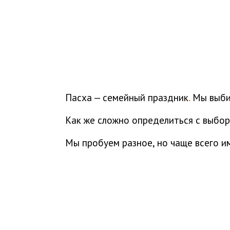
Пасха — семейный праздник
.
Мы выбир
Как же сложно определиться с выбор
Мы пробуем разное, но чаще всего и