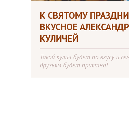
К СВЯТОМУ ПРАЗДНИ
ВКУСНОЕ АЛЕКСАНДР
КУЛИЧЕЙ
Такой кулич будет по вкусу и се
друзьям будет приятно!