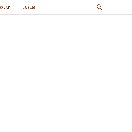
КУСКИ
СОУСЫ