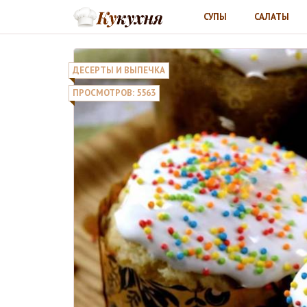
СУПЫ
САЛАТЫ
ДЕСЕРТЫ И ВЫПЕЧКА
ПРОСМОТРОВ: 5563