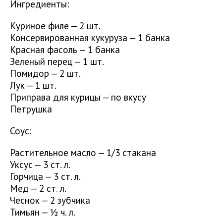
Ингредиенты:
Куриное филе — 2 шт.
Консервированная кукуруза — 1 банка
Красная фасоль — 1 банка
Зеленый перец — 1 шт.
Помидор — 2 шт.
Лук — 1 шт.
Приправа для курицы — по вкусу
Петрушка
Соус:
Растительное масло — 1/3 стакана
Уксус — 3 ст. л.
Горчица — 3 ст. л.
Мед — 2 ст
.
л.
Чеснок — 2 зубчика
Тимьян — ½ ч. л.