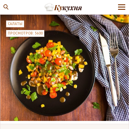
САЛАТЫ
ПРОСМОТРОВ: 5600