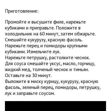
Приготовление:
Промойте и высушите филе, нарежьте
кубиками и приправьте. Положите в
холодильник на 60 минут, затем обжарьте.
Смешайте кукурузу, красную фасоль.
Нарежьте перец и помидоры крупными
кубиками. Измельчите лук.
Нарежьте петрушку, растолките чеснок.
Для соуса смешайте уксус, масло, горчицу,
жидкий мед, толченый чеснок и тимьян.
Оставьте на 30 минут.
Выложите в миску курицу, кукурузу, красную
фасоль, зеленый перец, помидоры, петрушку,
лук и заправьте соусом.