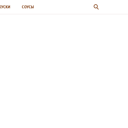
КУСКИ
СОУСЫ