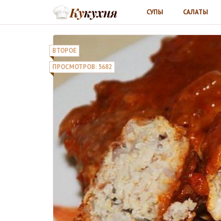
СУПЫ
САЛАТЫ
ВТОРОЕ
ПРОСМОТРОВ: 5682