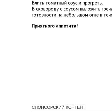
Влить томатный соус и прогреть.
В сковороду с соусом выложить греч
готовности на небольшом огне в теч
Приятного аппетита!