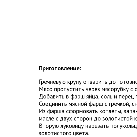
Приготовление:
Гречневую крупу отварить до готовно
Мясо пропустить через мясорубку с 
Добавить в фарш яйца, соль и перец 
Соединить мясной фарш с гречкой, 
Из фарша сформовать котлеты, запан
масле с двух сторон до золотистой к
Вторую луковицу нарезать полукольц
золотистого цвета.