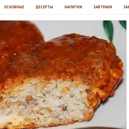
ОСНОВНЫЕ
ДЕСЕРТЫ
НАПИТКИ
ЗАВТРАКИ
ЗА