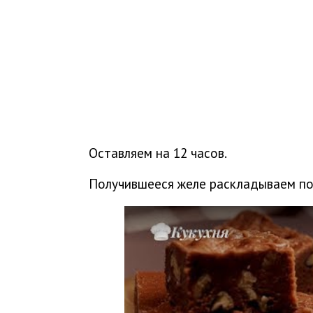
Оставляем на 12 часов.
Получившееся желе раскладываем по