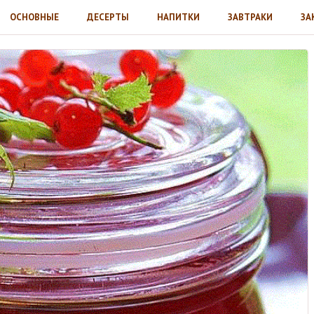
ОСНОВНЫЕ
ДЕСЕРТЫ
НАПИТКИ
ЗАВТРАКИ
ЗА