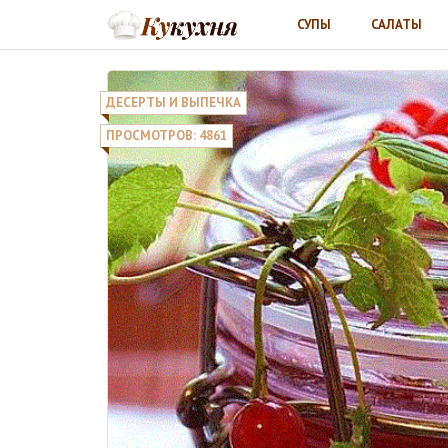
СУПЫ
САЛАТЫ
ДЕСЕРТЫ И ВЫПЕЧКА
ПРОСМОТРОВ: 4861