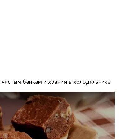
 чистым банкам и храним в холодильнике.