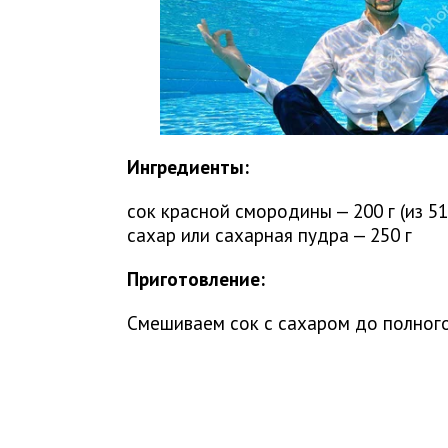
Ингредиенты:
сок красной смородины — 200 г (из 51
сахар или сахарная пудра — 250 г
Приготовление:
Смешиваем сок с сахаром до полного