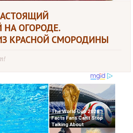
 НАСТОЯЩИЙ
 НА ОГОРОДЕ.
ИЗ КРАСНОЙ СМОРОДИНЫ
т!