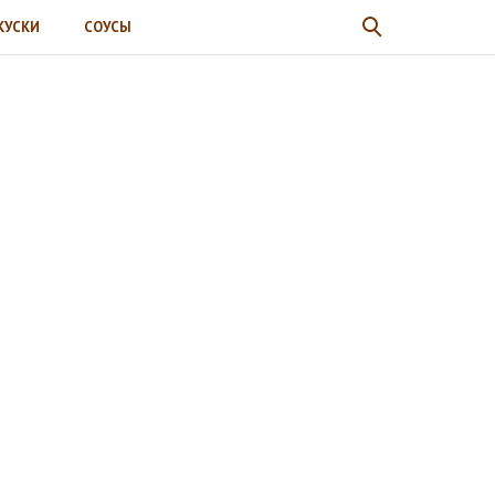
КУСКИ
СОУСЫ