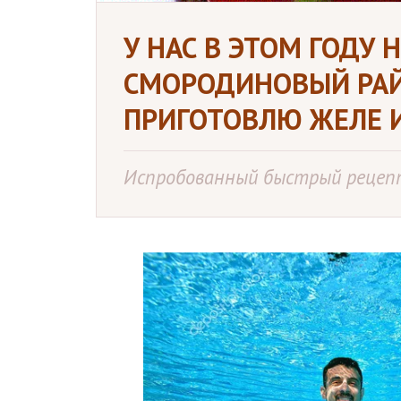
У НАС В ЭТОМ ГОДУ
СМОРОДИНОВЫЙ РАЙ
ПРИГОТОВЛЮ ЖЕЛЕ 
Испробованный быстрый рецеп