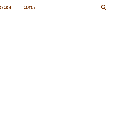
КУСКИ
СОУСЫ