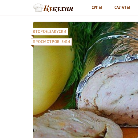
СУПЫ
САЛАТЫ
ВТОРОЕ
,
ЗАКУСКИ
ПРОСМОТРОВ: 5414