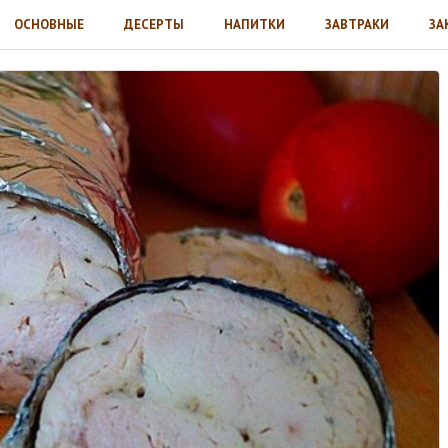
ОСНОВНЫЕ
ДЕСЕРТЫ
НАПИТКИ
ЗАВТРАКИ
ЗА