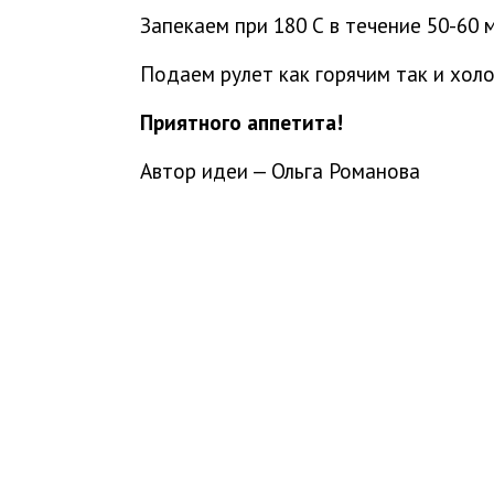
Запекаем при 180 С в течение 50-60 
Подаем рулет как горячим так и холо
Приятного аппетита!
Автор идеи — Ольга Романова