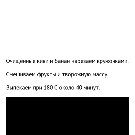
Очищенные киви и банан нарезаем кружочками.
Смешиваем фрукты и творожную массу.
Выпекаем при 180 С около 40 минут.