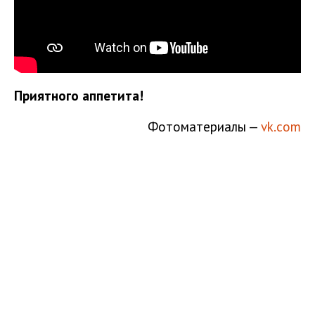
Приятного аппетита!
Фотоматериалы —
vk.com