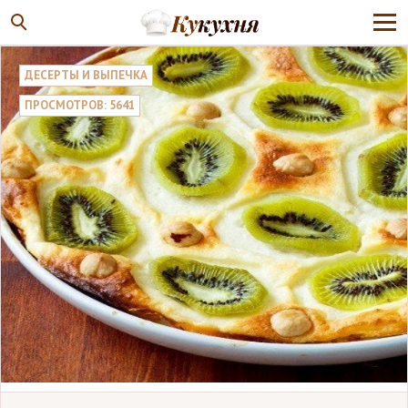
ДЕСЕРТЫ И ВЫПЕЧКА
ПРОСМОТРОВ: 5641