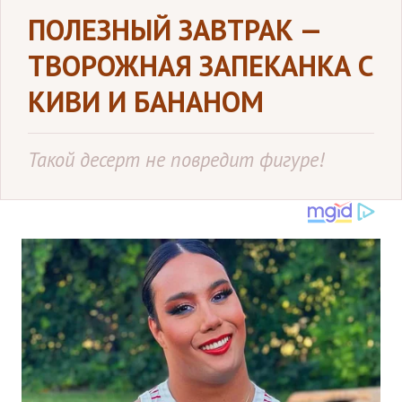
ПОЛЕЗНЫЙ ЗАВТРАК —
ТВОРОЖНАЯ ЗАПЕКАНКА С
КИВИ И БАНАНОМ
Такой десерт не повредит фигуре!