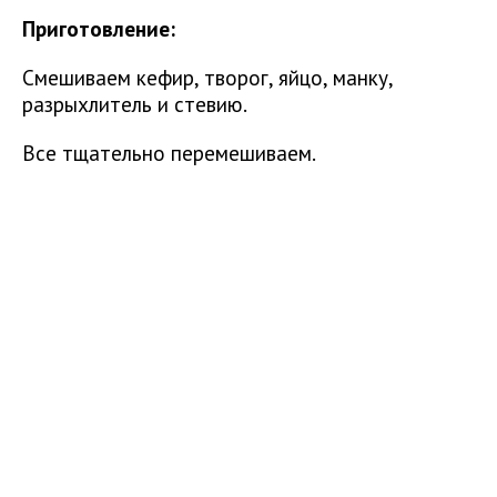
Приготовление:
Смешиваем кефир, творог, яйцо, манку,
разрыхлитель и стевию.
Все тщательно перемешиваем.