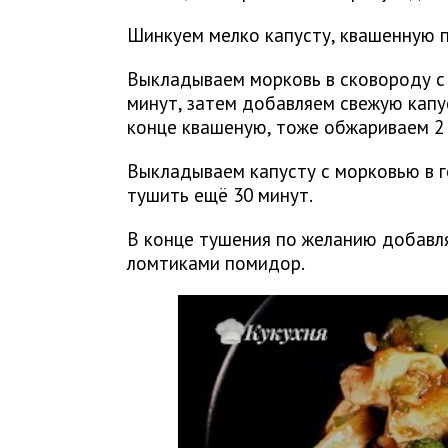
Шинкуем мелко капусту, квашенную п
Выкладываем морковь в сковороду с
минут, затем добавляем свежую капу
конце квашеную, тоже обжариваем 2
Выкладываем капусту с морковью в г
тушить ещё 30 минут.
В конце тушения по желанию добавл
ломтиками помидор.