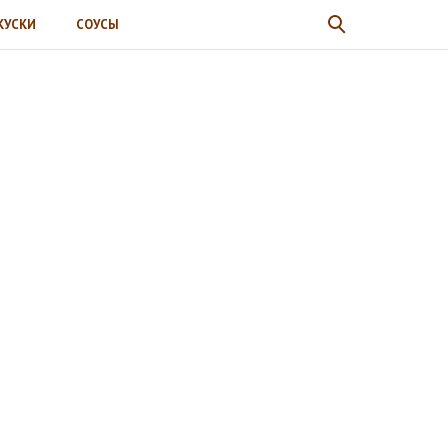
КУСКИ
СОУСЫ