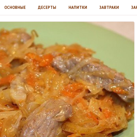
ОСНОВНЫЕ
ДЕСЕРТЫ
НАПИТКИ
ЗАВТРАКИ
ЗА