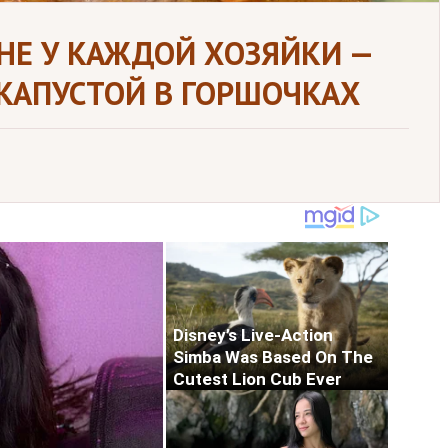
 НЕ У КАЖДОЙ ХОЗЯЙКИ —
КАПУСТОЙ В ГОРШОЧКАХ