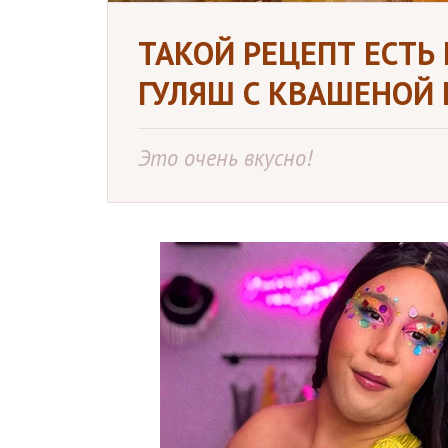
ТАКОЙ РЕЦЕПТ ЕСТЬ
ГУЛЯШ С КВАШЕНОЙ 
Это очень вкусно!