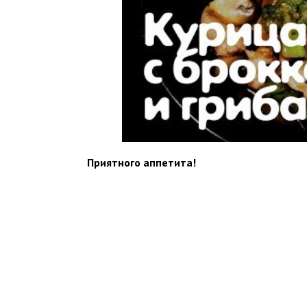
Приятного аппетита!