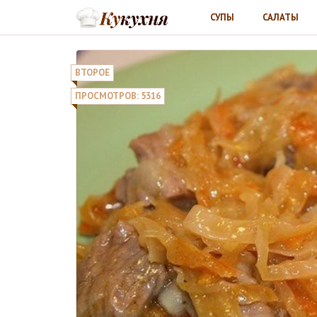
СУПЫ
САЛАТЫ
ВТОРОЕ
ПРОСМОТРОВ: 5316