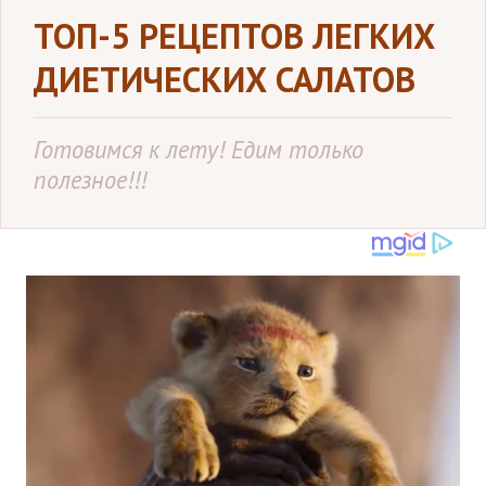
ТОП-5 РЕЦЕПТОВ ЛЕГКИХ
ДИЕТИЧЕСКИХ САЛАТОВ
Готовимся к лету! Едим только
полезное!!!