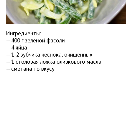
Ингредиенты:
— 400 г зеленой фасоли
— 4 яйца
— 1-2 зубчика чеснока, очищенных
— 1 столовая ложка оливкового масла
— сметана по вкусу