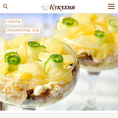
САЛАТЫ
ПРОСМОТРОВ: 7158