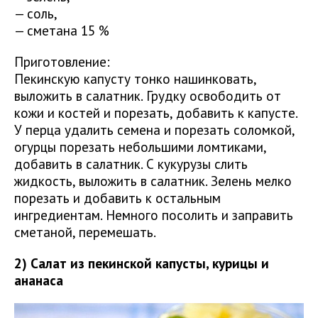
— соль,
— сметана 15 %
Приготовление:
Пекинскую капусту тонко нашинковать,
выложить в салатник. Грудку освободить от
кожи и костей и порезать, добавить к капусте.
У перца удалить семена и порезать соломкой,
огурцы порезать небольшими ломтиками,
добавить в салатник. С кукурузы слить
жидкость, выложить в салатник. Зелень мелко
порезать и добавить к остальным
ингредиентам. Немного посолить и заправить
сметаной, перемешать.
2) Салат из пекинской капусты, курицы и
ананаса