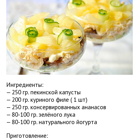
Ингредиенты:
— 250 гр. пекинской капусты
— 200 гр. куриного филе ( 1 шт)
— 250 гр. консервированных ананасов
— 80-100 гр. зелёного лука
— 80-100 гр. натурального йогурта
Приготовление: