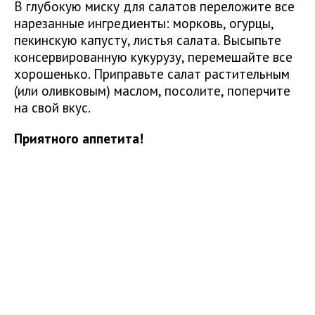
В глубокую миску для салатов переложите все
нарезанные ингредиенты: морковь, огурцы,
пекинскую капусту, листья салата. Высыпьте
консервированную кукурузу, перемешайте все
хорошенько. Приправьте салат растительным
(или оливковым) маслом, посолите, поперчите
на свой вкус.
Приятного аппетита!