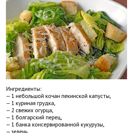
Ингредиенты:
— 1 небольшой кочан пекинской капусты,
— 1 куриная грудка,
— 2 свежих огурца,
— 1 болгарский перец,
— 1 банка консервированной кукурузы,
— зелень,