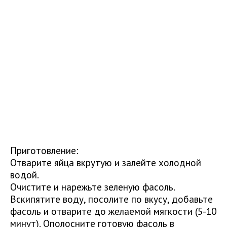
Приготовление:
Отварите яйца вкрутую и залейте холодной
водой.
Очистите и нарежьте зеленую фасоль.
Вскипятите воду, посолите по вкусу, добавьте
фасоль и отварите до желаемой мягкости (5-10
минут). Ополосните готовую фасоль в