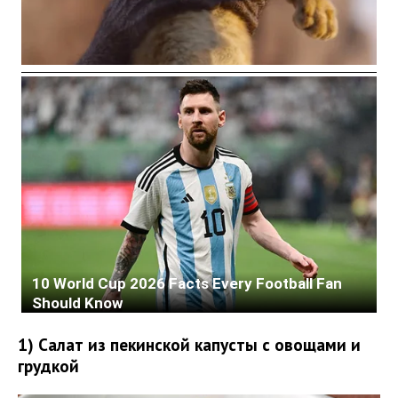
1) Салат из пекинской капусты с овощами и
грудкой