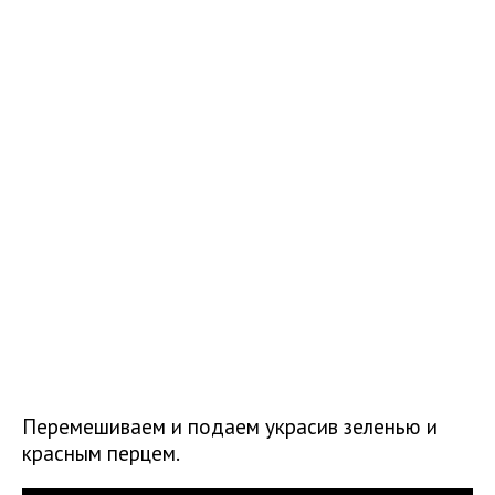
Перемешиваем и подаем украсив зеленью и
красным перцем.