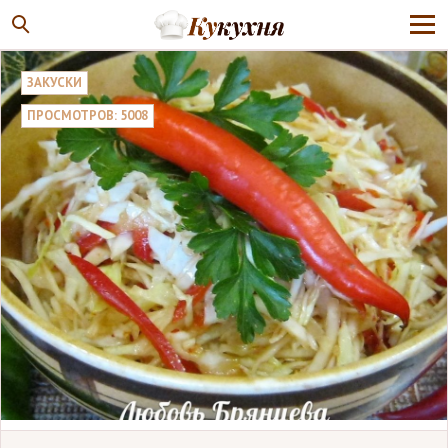
ЗАКУСКИ
ПРОСМОТРОВ: 5008