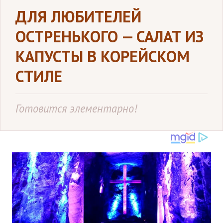
ДЛЯ ЛЮБИТЕЛЕЙ
ОСТРЕНЬКОГО — САЛАТ ИЗ
КАПУСТЫ В КОРЕЙСКОМ
СТИЛЕ
Готовится элементарно!