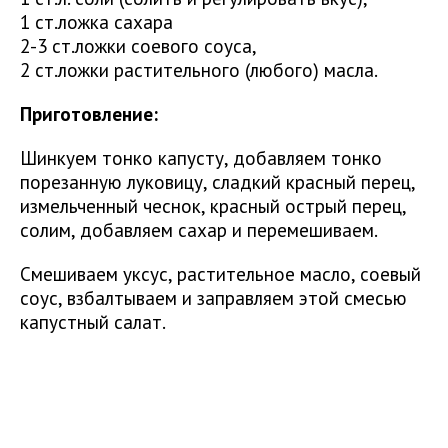
1 ст.ложка сахара
2-3 ст.ложки соевого соуса,
2 ст.ложки растительного (любого) масла.
Приготовление:
Шинкуем тонко капусту, добавляем тонко
порезанную луковицу, сладкий красный перец,
измельченный чеснок, красный острый перец,
солим, добавляем сахар и перемешиваем.
Смешиваем уксус, растительное масло, соевый
соус, взбалтываем и заправляем этой смесью
капустный салат.