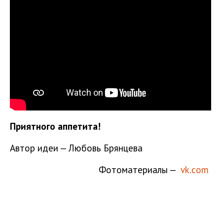
Приятного аппетита!
Автор идеи — Любовь Брянцева
Фотоматериалы —
vk.com