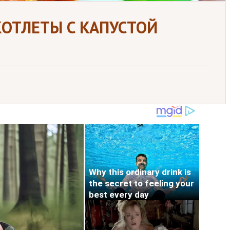
ОТЛЕТЫ С КАПУСТОЙ