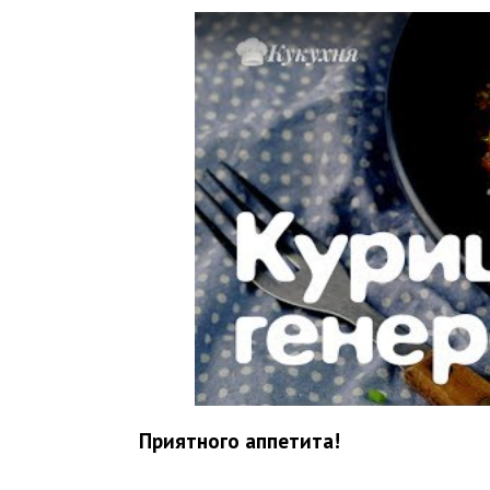
Приятного аппетита!