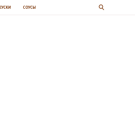
КУСКИ
СОУСЫ