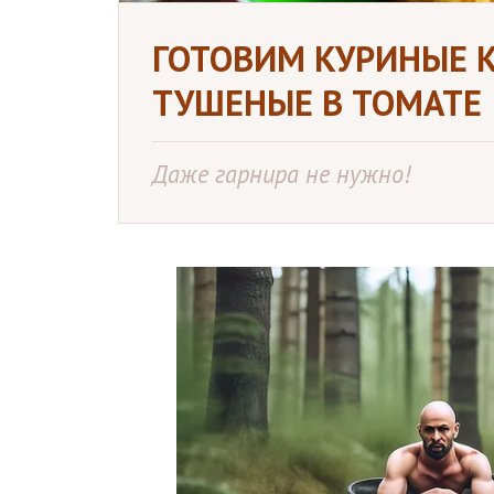
ГОТОВИМ КУРИНЫЕ К
ТУШЕНЫЕ В ТОМАТЕ
Даже гарнира не нужно!