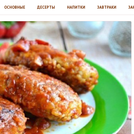
ОСНОВНЫЕ
ДЕСЕРТЫ
НАПИТКИ
ЗАВТРАКИ
ЗА