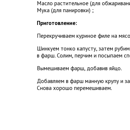
Масло растительное (для обжаривани
Мука (для панировки) ;
Приготовление:
Перекручиваем куриное филе на мясо
Шинкуем тонко капусту, затем рубим
в фарш. Солим, перчим и посыпаем сп
Вымешиваем фарш, добавив яйцо.
Добавляем в фарш манную крупу и за
Снова хорошо перемешиваем.