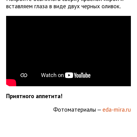
вставляем глаза в виде двух черных оливок.
Приятного аппетита!
Фотоматериалы —
eda-mira.ru