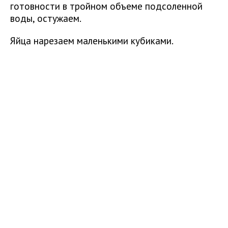
готовности в тройном объеме подсоленной
воды, остужаем.
Яйца нарезаем маленькими кубиками.