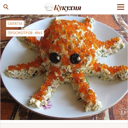
САЛАТЫ
ПРОСМОТРОВ: 4965