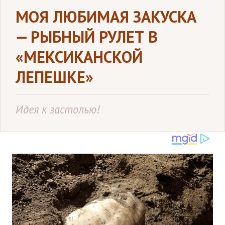
МОЯ ЛЮБИМАЯ ЗАКУСКА
— РЫБНЫЙ РУЛЕТ В
«МЕКСИКАНСКОЙ
ЛЕПЕШКЕ»
Идея к застолью!