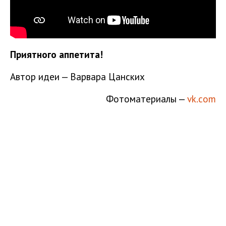
Приятного аппетита!
Автор идеи — Варвара Цанских
Фотоматериалы —
vk.com