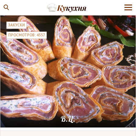
ЗАКУСКИ
ПРОСМОТРОВ: 4557