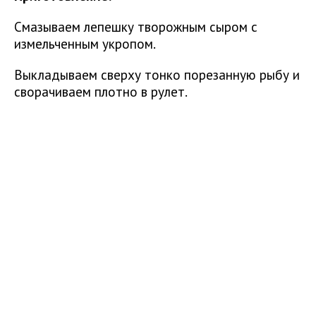
Смазываем лепешку творожным сыром с
измельченным укропом.
Выкладываем сверху тонко порезанную рыбу и
сворачиваем плотно в рулет.