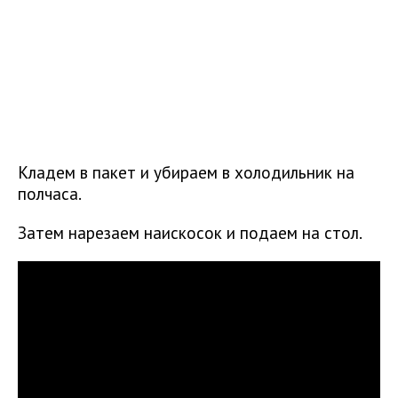
Кладем в пакет и убираем в холодильник на
полчаса.
Затем нарезаем наискосок и подаем на стол.