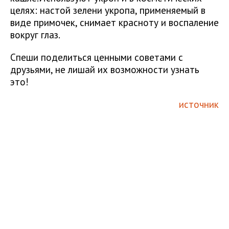
целях: настой зелени укропа, применяемый в
виде примочек, снимает красноту и воспаление
вокруг глаз.
Спеши поделиться ценными советами с
друзьями, не лишай их возможности узнать
это!
источник