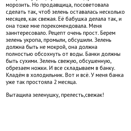
морозить. Но продавщица, посоветовала
сделать так, чтоб зелень оставалась несколько
месяцев, как свежая. Её бабушка делала так, и
она тоже мне порекомендовала. Меня
заинтересовало. Рецепт очень прост. Берем
зелень укропа, промыли, обсушили. Зелень
должна быть не мокрой, она должна
полностью обсохнуть от воды. Банки должны
быть сухими. Зелень свежую, обсушенную,
обрезаем ножки. И все складываем в банку.
Кладём в холодильник. Вот и всё. У меня банка
уже так простояла 2 месяца.
Вытащила зеленушку, прелесть,свежак!