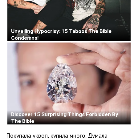
Покупала укроп, купила много. Думала