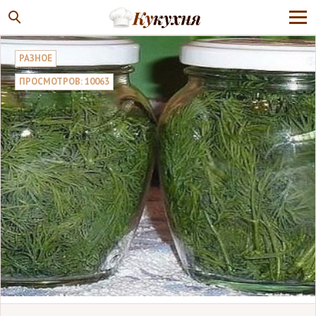
РАЗНОЕ
ПРОСМОТРОВ: 10063