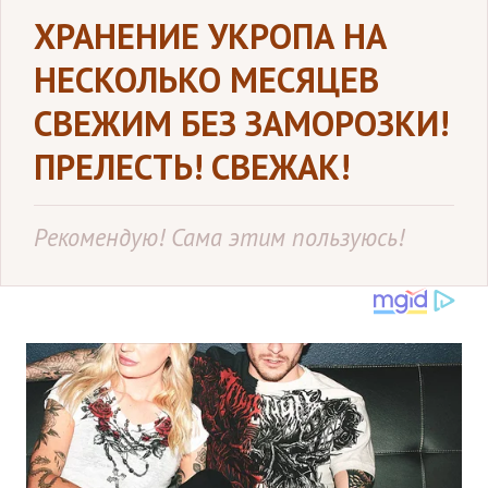
ХРАНЕНИЕ УКРОПА НА
НЕСКОЛЬКО МЕСЯЦЕВ
СВЕЖИМ БЕЗ ЗАМОРОЗКИ!
ПРЕЛЕСТЬ! СВЕЖАК!
Рекомендую! Сама этим пользуюсь!