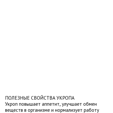
ПОЛЕЗНЫЕ СВОЙСТВА УКРОПА
Укроп повышает аппетит, улучшает обмен
веществ в организме и нормализует работу