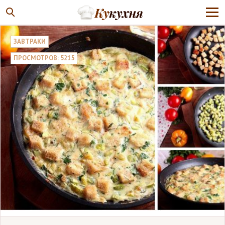
ЗАВТРАКИ
ПРОСМОТРОВ: 5215