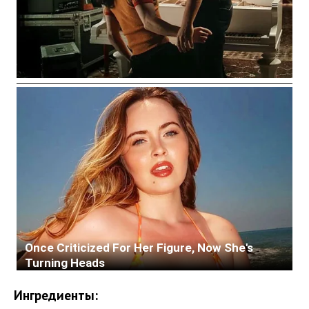
Ингредиенты: