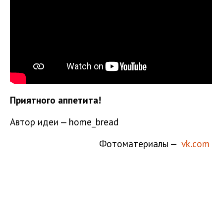
Приятного аппетита!
Автор идеи — home_bread
Фотоматериалы —
vk.com