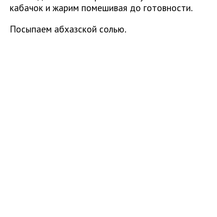
кабачок и жарим помешивая до готовности.
Посыпаем абхазской солью.