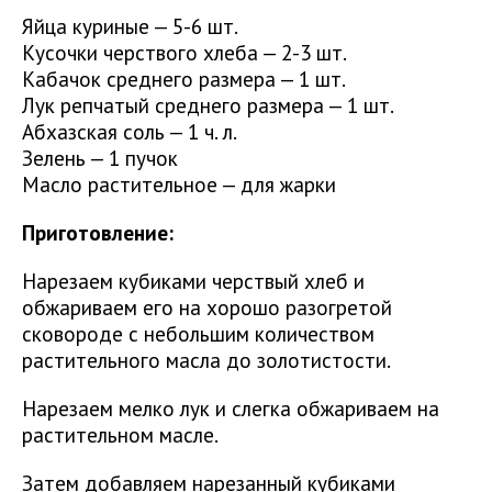
Яйца куриные — 5-6 шт.
Кусочки черствого хлеба — 2-3 шт.
Кабачок среднего размера — 1 шт.
Лук репчатый среднего размера — 1 шт.
Абхазская соль — 1 ч. л.
Зелень — 1 пучок
Масло растительное — для жарки
Приготовление:
Нарезаем кубиками черствый хлеб и
обжариваем его на хорошо разогретой
сковороде с небольшим количеством
растительного масла до золотистости.
Нарезаем мелко лук и слегка обжариваем на
растительном масле.
Затем добавляем нарезанный кубиками