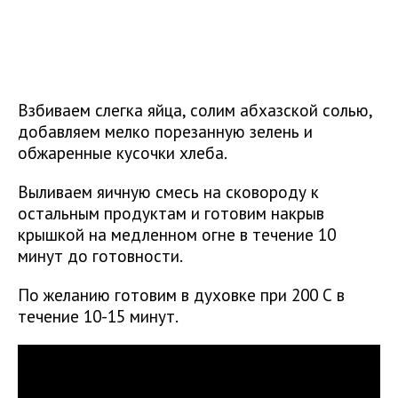
Взбиваем слегка яйца, солим абхазской солью,
добавляем мелко порезанную зелень и
обжаренные кусочки хлеба.
Выливаем яичную смесь на сковороду к
остальным продуктам и готовим накрыв
крышкой на медленном огне в течение 10
минут до готовности.
По желанию готовим в духовке при 200 С в
течение 10-15 минут.