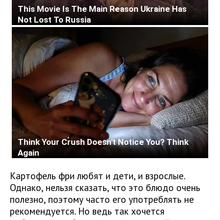
Картофель фри любят и дети, и взрослые.
Однако, нельзя сказать, что это блюдо очень
полезно, поэтому часто его употреблять не
рекомендуется. Но ведь так хочется