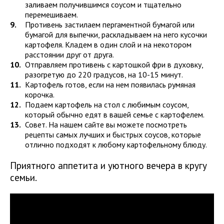
заливаем получившимся соусом и тщательно
перемешиваем.
Противень застилаем пергаментной бумагой или
бумагой для выпечки, раскладываем на него кусочки
картофеля. Кладем в один слой и на некотором
расстоянии друг от друга.
Отправляем противень с картошкой фри в духовку,
разогретую до 220 градусов, на 10-15 минут.
Картофель готов, если на нем появилась румяная
корочка.
Подаем картофель на стол с любимым соусом,
который обычно едят в вашей семье с картофелем.
Совет. На нашем сайте вы можете посмотреть
рецепты самых лучших и быстрых соусов, которые
отлично подходят к любому картофельному блюду.
Приятного аппетита и уютного вечера в кругу
семьи.