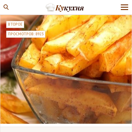
ВТОРОЕ
ПРОСМОТРОВ: 8923