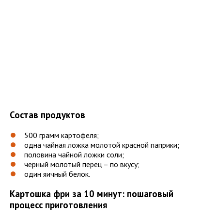
Состав продуктов
500 грамм картофеля;
одна чайная ложка молотой красной паприки;
половина чайной ложки соли;
черный молотый перец – по вкусу;
один яичный белок.
Картошка фри за 10 минут: пошаговый
процесс приготовления