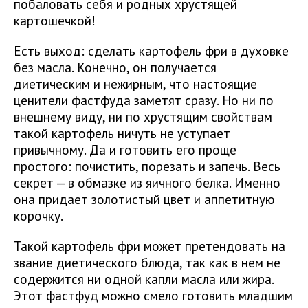
побаловать себя и родных хрустящей
картошечкой!
Есть выход: сделать картофель фри в духовке
без масла. Конечно, он получается
диетическим и нежирным, что настоящие
ценители фастфуда заметят сразу. Но ни по
внешнему виду, ни по хрустящим свойствам
такой картофель ничуть не уступает
привычному. Да и готовить его проще
простого: почистить, порезать и запечь. Весь
секрет — в обмазке из яичного белка. Именно
она придает золотистый цвет и аппетитную
корочку.
Такой картофель фри может претендовать на
звание диетического блюда, так как в нем не
содержится ни одной капли масла или жира.
Этот фастфуд можно смело готовить младшим