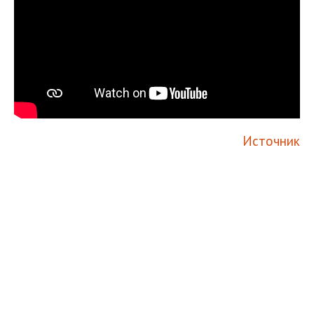
Источник