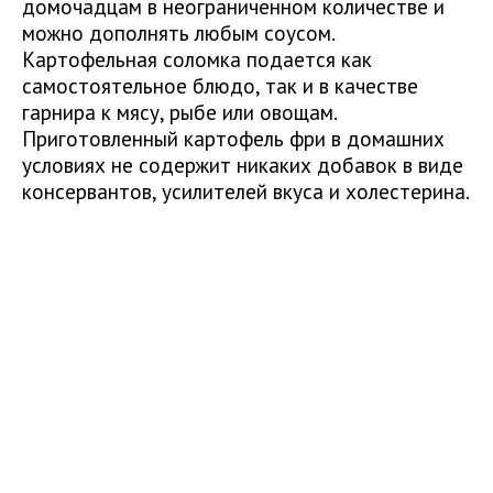
домочадцам в неограниченном количестве и
можно дополнять любым соусом.
Картофельная соломка подается как
самостоятельное блюдо, так и в качестве
гарнира к мясу, рыбе или овощам.
Приготовленный картофель фри в домашних
условиях не содержит никаких добавок в виде
консервантов, усилителей вкуса и холестерина.