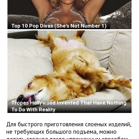
Для быстрого приготовления слоеных изделий,
не требующих большого подъема, можно
делать слоеное тесто упрощенным способом.