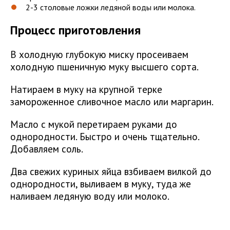
2-3 столовые ложки ледяной воды или молока.
Процесс приготовления
В холодную глубокую миску просеиваем
холодную пшеничную муку высшего сорта.
Натираем в муку на крупной терке
замороженное сливочное масло или маргарин.
Масло с мукой перетираем руками до
однородности. Быстро и очень тщательно.
Добавляем соль.
Два свежих куриных яйца взбиваем вилкой до
однородности, выливаем в муку, туда же
наливаем ледяную воду или молоко.