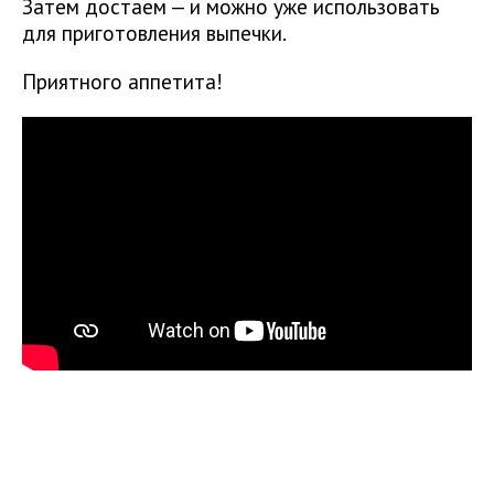
Затем достаем — и можно уже использовать
для приготовления выпечки.
Приятного аппетита!