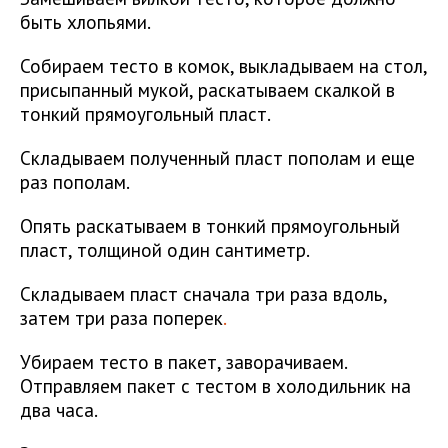
быть хлопьями.
Собираем тесто в комок, выкладываем на стол,
присыпанный мукой, раскатываем скалкой в
тонкий прямоугольный пласт.
Складываем полученный пласт пополам и еще
раз пополам.
Опять раскатываем в тонкий прямоугольный
пласт, толщиной один сантиметр.
Складываем пласт сначала три раза вдоль,
затем три раза поперек
.
Убираем тесто в пакет, заворачиваем.
Отправляем пакет с тестом в холодильник на
два часа.