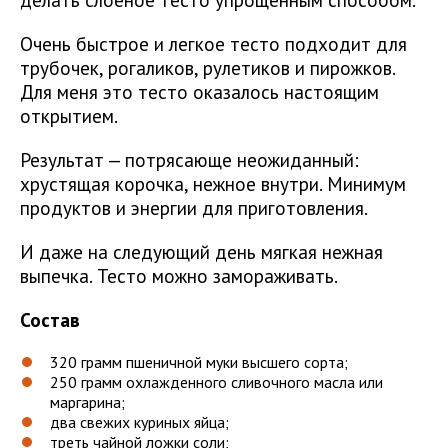
Очень быстрое и легкое тесто подходит для
трубочек, рогаликов, рулетиков и пирожков.
Для меня это тесто оказалось настоящим
открытием.
Результат — потрясающе неожиданный:
хрустящая корочка, нежное внутри. Минимум
продуктов и энергии для приготовления.
И даже на следующий день мягкая нежная
выпечка. Тесто можно замораживать.
Состав
320 грамм пшеничной муки высшего сорта;
250 грамм охлажденного сливочного масла или
маргарина;
два свежих куриных яйца;
треть чайной ложки соли;