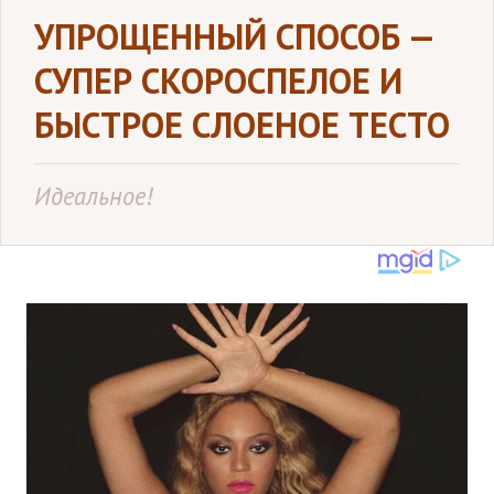
УПРОЩЕННЫЙ СПОСОБ —
СУПЕР СКОРОСПЕЛОЕ И
БЫСТРОЕ СЛОЕНОЕ ТЕСТО
Идеальное!