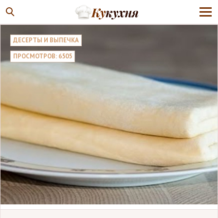
ДЕСЕРТЫ И ВЫПЕЧКА
ПРОСМОТРОВ: 6505