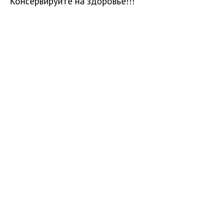
Консервируйте на здоровье!!!