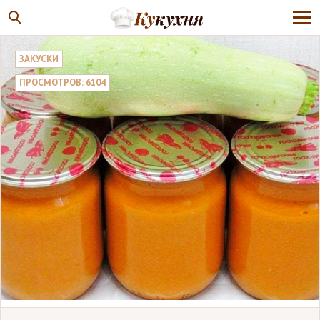
ЗАКУСКИ
ПРОСМОТРОВ: 6104