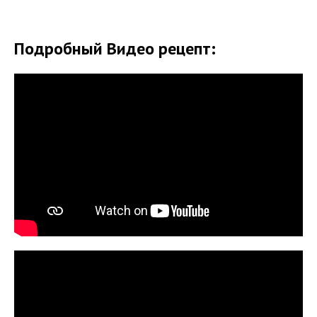
Подробный Видео рецепт: