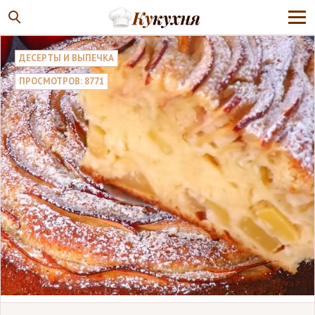
ДЕСЕРТЫ И ВЫПЕЧКА
ПРОСМОТРОВ: 8771