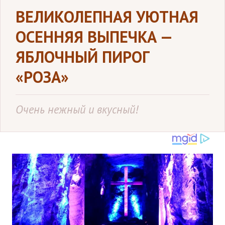
ВЕЛИКОЛЕПНАЯ УЮТНАЯ
ОСЕННЯЯ ВЫПЕЧКА —
ЯБЛОЧНЫЙ ПИРОГ
«РОЗА»
Очень нежный и вкусный!