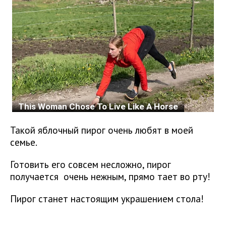
Такой яблочный пирог очень любят в моей
семье.
Готовить его совсем несложно, пирог
получается очень нежным, прямо тает во рту!
Пирог станет настоящим украшением стола!