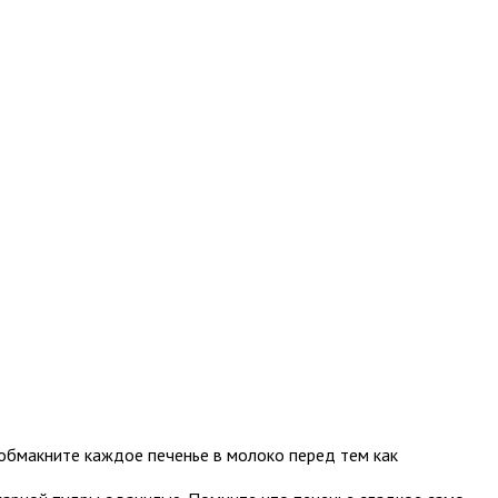
 обмакните каждое печенье в молоко перед тем как