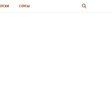
КУСКИ
СОУСЫ