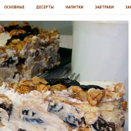
ОСНОВНЫЕ
ДЕСЕРТЫ
НАПИТКИ
ЗАВТРАКИ
ЗА