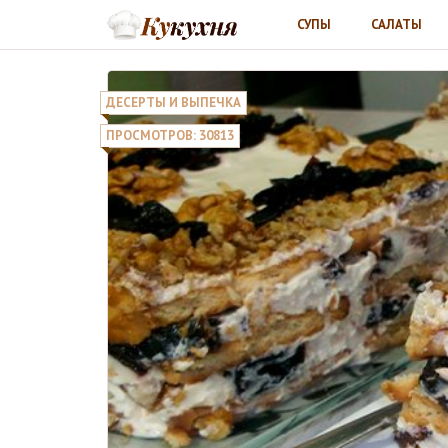
СУПЫ
САЛАТЫ
ДЕСЕРТЫ И ВЫПЕЧКА
ПРОСМОТРОВ: 30813