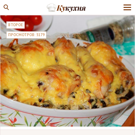
ВТОРОЕ
ПРОСМОТРОВ: 5179