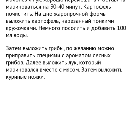
мариноваться на 30-40 минут. Картофель
почистить. На дно жаропрочной формы
выложить картофель, нарезанный тонкими
кружочками. Немного посолить и добавить 100
мл воды.
Затем выложить грибы, по желанию можно
приправить специями с ароматом лесных
грибов. Далее выложить лук, который
мариновался вместе с мясом. Затем выложить
куриные ножки.