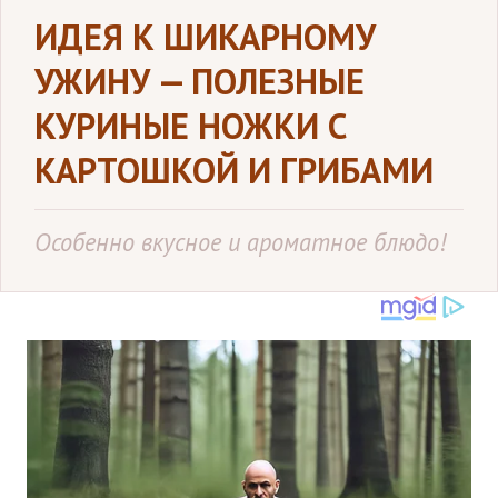
ИДЕЯ К ШИКАРНОМУ
УЖИНУ — ПОЛЕЗНЫЕ
КУРИНЫЕ НОЖКИ С
КАРТОШКОЙ И ГРИБАМИ
Особенно вкусное и ароматное блюдо!