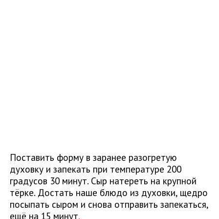
Поставить форму в заранее разогретую
духовку и запекать при температуре 200
градусов 30 минут. Сыр натереть на крупной
тёрке. Достать наше блюдо из духовки, щедро
посыпать сыром и снова отправить запекаться,
ещё на 15 минут
.