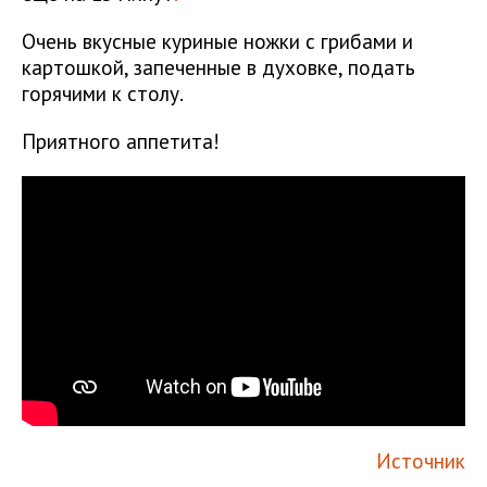
Очень вкусные куриные ножки с грибами и
картошкой, запеченные в духовке, подать
горячими к столу.
Приятного аппетита!
Источник