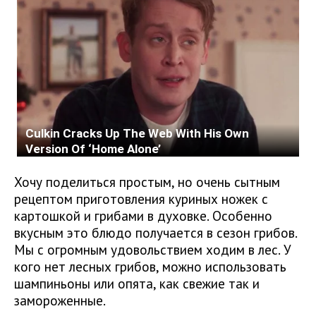
Хочу поделиться простым, но очень сытным
рецептом приготовления куриных ножек с
картошкой и грибами в духовке. Особенно
вкусным это блюдо получается в сезон грибов.
Мы с огромным удовольствием ходим в лес. У
кого нет лесных грибов, можно использовать
шампиньоны или опята, как свежие так и
замороженные.