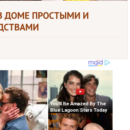
В ДОМЕ ПРОСТЫМИ И
ДСТВАМИ