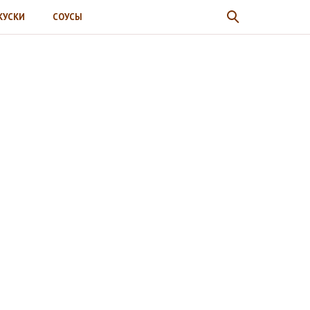
КУСКИ
СОУСЫ