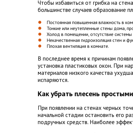
Чтобы избавиться от грибка на стена
большинстве случаев образование пл
Постоянная повышенная влажность в ком
Тонкие или неутепленные стены дома, пр
Холод в помещении, отсутствие системы 
Некачественная гидроизоляция стен и фу
Плохая вентиляция в комнате.
В последнее время к причинам появл
установка пластиковых окон. При на
материалов низкого качества ухудша
испаряются.
Как убрать плесень простым
При появлении на стенах черных точе
начальной стадии остановить его р
подручных средств. Наиболее эффек