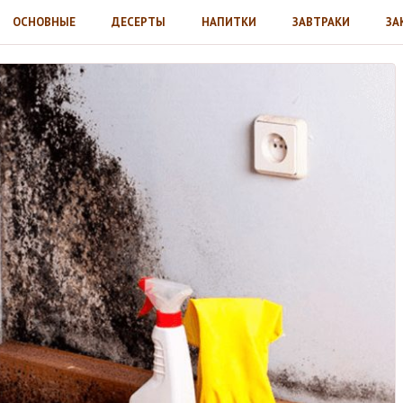
ОСНОВНЫЕ
ДЕСЕРТЫ
НАПИТКИ
ЗАВТРАКИ
ЗА