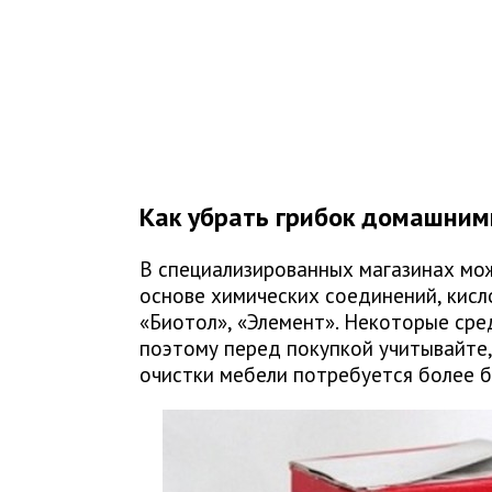
Как убрать грибок домашним
В специализированных магазинах мо
основе химических соединений, кисл
«Биотол», «Элемент». Некоторые сре
поэтому перед покупкой учитывайте
очистки мебели потребуется более б