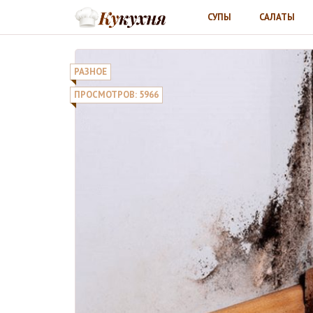
СУПЫ
САЛАТЫ
РАЗНОЕ
ПРОСМОТРОВ: 5966