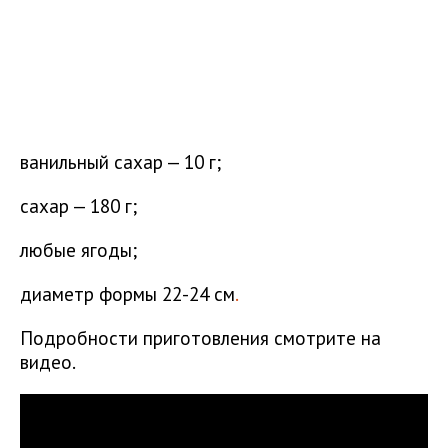
ванильный сахар — 10 г;
сахар — 180 г;
любые ягоды;
диаметр формы 22-24 см
.
Подробности приготовления смотрите на
видео.