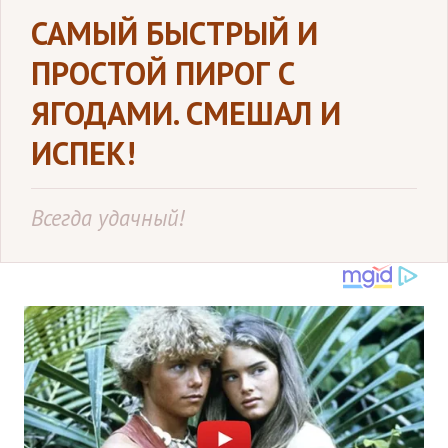
САМЫЙ БЫСТРЫЙ И
ПРОСТОЙ ПИРОГ С
ЯГОДАМИ. СМЕШАЛ И
ИСПЕК!
Всегда удачный!