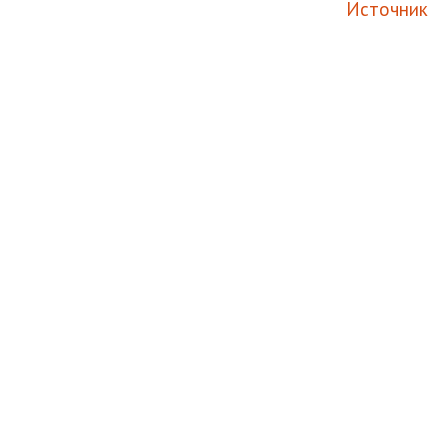
Источник