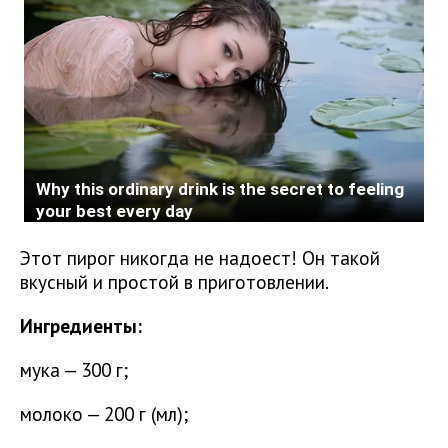
Этот пирог никогда не надоест! Он такой
вкусный и простой в приготовлении.
Ингредиенты:
мука — 300 г;
молоко — 200 г (мл);