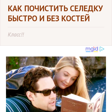
КАК ПОЧИСТИТЬ СЕЛЕДКУ
БЫСТРО И БЕЗ КОСТЕЙ
Класс!!