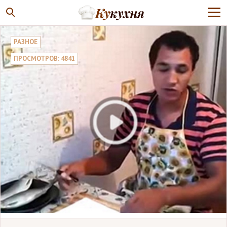
РАЗНОЕ
ПРОСМОТРОВ: 4841