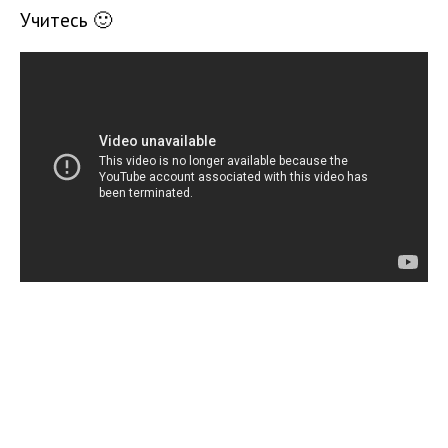
Учитесь 🙂