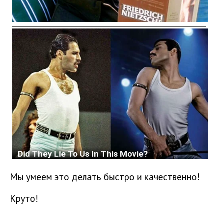
Мы умеем это делать быстро и качественно!
Круто!