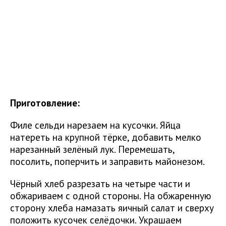
Приготовление:
Филе сельди нарезаем на кусочки. Яйца
натереть на крупной тёрке, добавить мелко
нарезанный зелёный лук. Перемешать,
посолить, поперчить и заправить майонезом.
Чёрный хлеб разрезать на четыре части и
обжариваем с одной стороны. На обжаренную
сторону хлеба намазать яичный салат и сверху
положить кусочек селёдочки. Украшаем