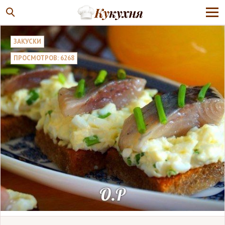
ЗАКУСКИ
ПРОСМОТРОВ: 6268