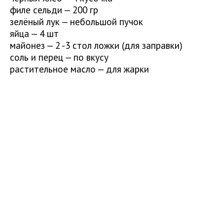
филе сельди — 200 гр
зелёный лук — небольшой пучок
яйца — 4 шт
майонез — 2 -3 стол ложки (для заправки)
соль и перец — по вкусу
растительное масло — для жарки