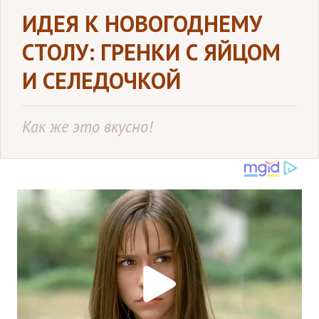
ИДЕЯ К НОВОГОДНЕМУ
СТОЛУ: ГРЕНКИ С ЯЙЦОМ
И СЕЛЕДОЧКОЙ
Как же это вкусно!