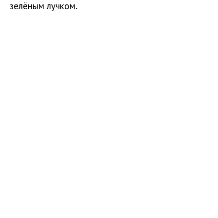
зелёным лучком.