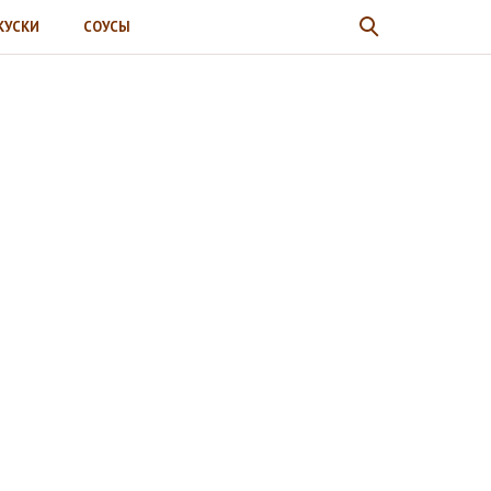
КУСКИ
СОУСЫ