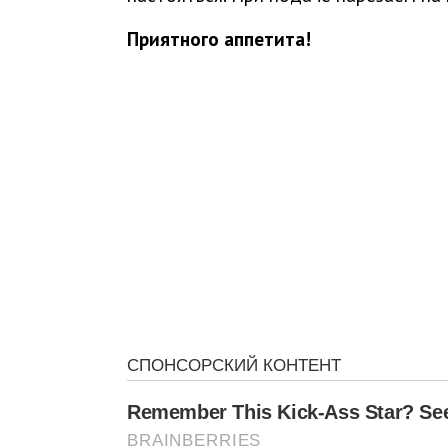
Приятного аппетита!