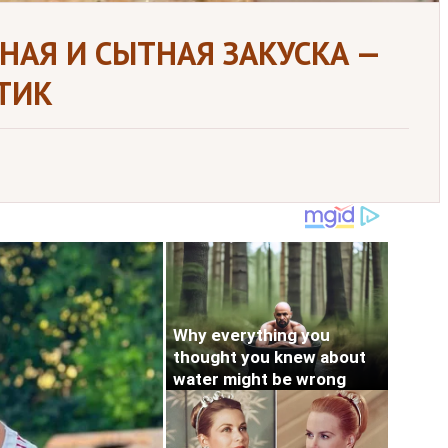
ЧНАЯ И СЫТНАЯ ЗАКУСКА —
ТИК