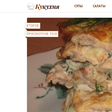
СУПЫ
САЛАТЫ
ВТОРОЕ
ПРОСМОТРОВ: 5528