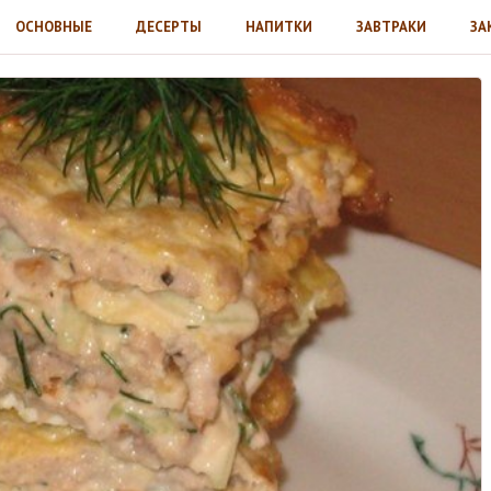
ОСНОВНЫЕ
ДЕСЕРТЫ
НАПИТКИ
ЗАВТРАКИ
ЗА