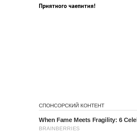
Приятного чаепития!