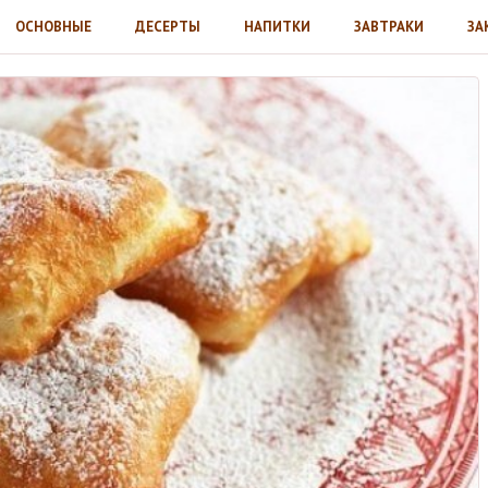
ОСНОВНЫЕ
ДЕСЕРТЫ
НАПИТКИ
ЗАВТРАКИ
ЗА