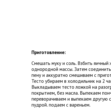
Приготовление:
Смешать муку и соль. Взбить яичный
однородной массы. Затем соединить 
пену и аккуратно смешиваем с приго
Тесто убираем в холодильник на 2 ча
Выкладываем тесто ложкой на разог
покрытием, без масла. Выпекаем пон
переворачиваем и выпекаем другую 
пудрой. подаем с вареньем.