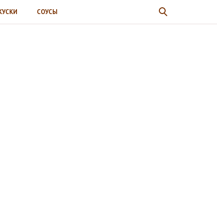
КУСКИ
СОУСЫ