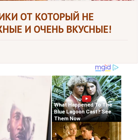
ИКИ ОТ КОТОРЫЙ НЕ
НЫЕ И ОЧЕНЬ ВКУСНЫЕ!