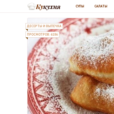
СУПЫ
САЛАТЫ
ДЕСЕРТЫ И ВЫПЕЧКА
ПРОСМОТРОВ: 6186