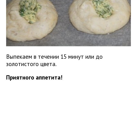
Выпекаем в течении 15 минут или до
золотистого цвета.
Приятного аппетита!