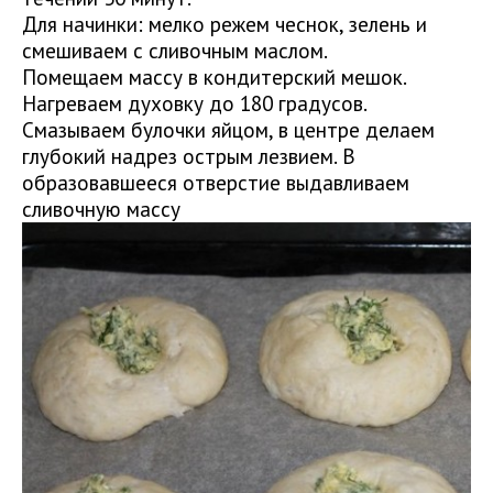
Для начинки: мелко режем чеснок, зелень и
смешиваем с сливочным маслом.
Помещаем массу в кондитерский мешок.
Нагреваем духовку до 180 градусов.
Смазываем булочки яйцом, в центре делаем
глубокий надрез острым лезвием. В
образовавшееся отверстие выдавливаем
сливочную массу