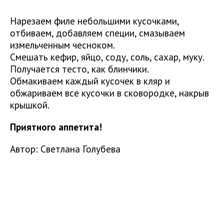
Нарезаем филе небольшими кусочками,
отбиваем, добавляем специи, смазываем
измельченным чесноком.
Смешать кефир, яйцо, соду, соль, сахар, муку.
Получается тесто, как блинчики.
Обмакиваем каждый кусочек в кляр и
обжариваем все кусочки в сковородке, накрыв
крышкой.
Приятного аппетита!
Автор: Светлана Голубева