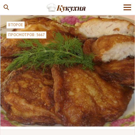
ВТОРОЕ
ПРОСМОТРОВ: 5667