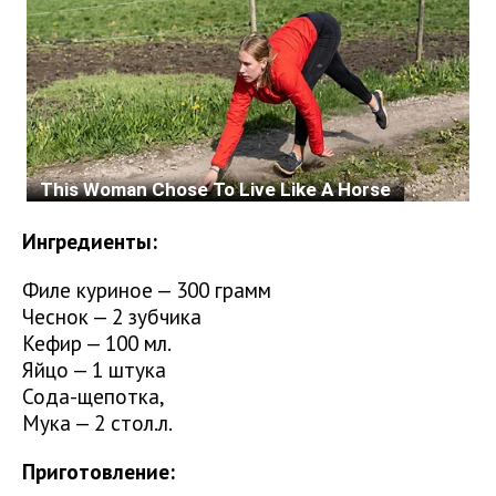
Ингредиенты:
Филе куриное — 300 грамм
Чеснок — 2 зубчика
Кефир — 100 мл.
Яйцо — 1 штука
Сода-щепотка,
Мука — 2 стол.л.
Приготовление: