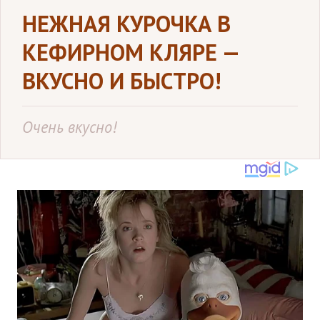
НЕЖНАЯ КУРОЧКА В
КЕФИРНОМ КЛЯРЕ —
ВКУСНО И БЫСТРО!
Очень вкусно!