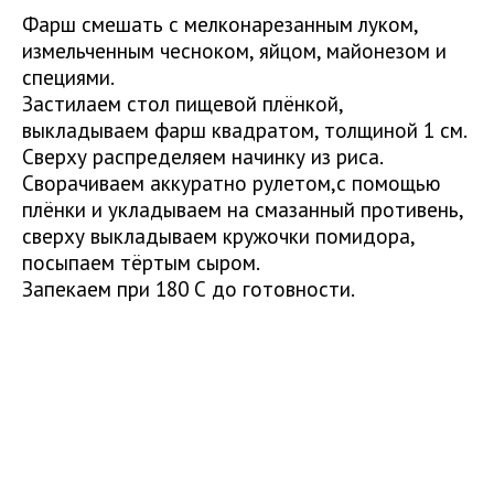
Фарш смешать с мелконарезанным луком,
измельченным чесноком, яйцом, майонезом и
специями.
Застилаем стол пищевой плёнкой,
выкладываем фарш квадратом, толщиной 1 см.
Сверху распределяем начинку из риса.
Сворачиваем аккуратно рулетом,с помощью
плёнки и укладываем на смазанный противень,
сверху выкладываем кружочки помидора,
посыпаем тёртым сыром.
Запекаем при 180 С до готовности.