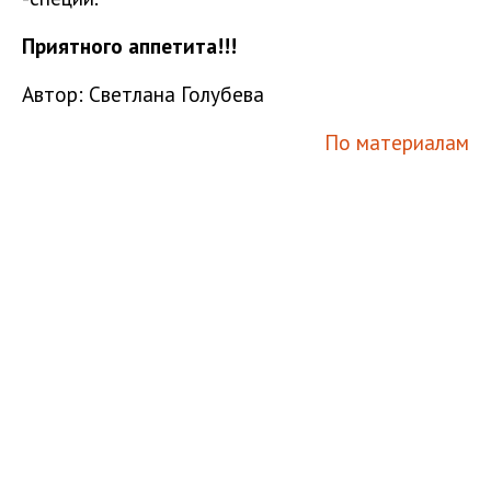
Приятного аппетита!!!
Автор: Светлана Голубева
По материалам