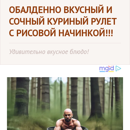
ОБАЛДЕННО ВКУСНЫЙ И
СОЧНЫЙ КУРИНЫЙ РУЛЕТ
С РИСОВОЙ НАЧИНКОЙ!!!
Удивительно вкусное блюдо!