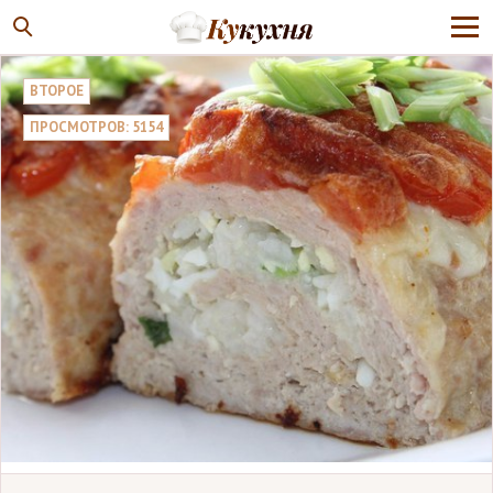
ВТОРОЕ
ПРОСМОТРОВ: 5154