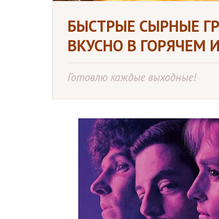
БЫСТРЫЕ СЫРНЫЕ ГР
ВКУСНО В ГОРЯЧЕМ 
Готовлю каждые выходные!