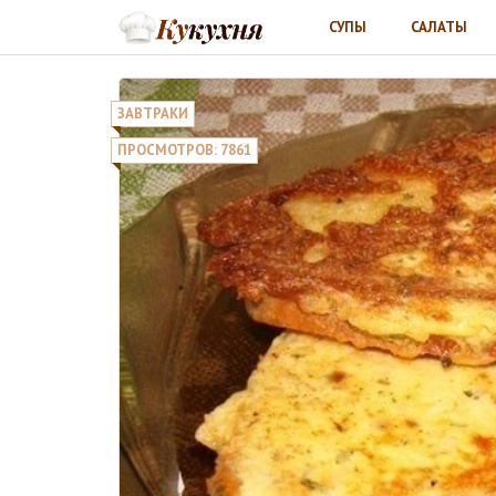
СУПЫ
САЛАТЫ
ЗАВТРАКИ
ПРОСМОТРОВ: 7861