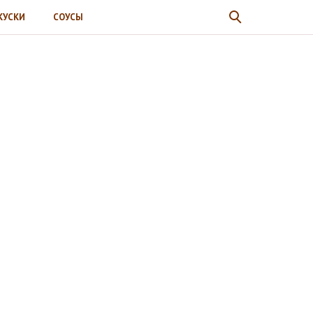
КУСКИ
СОУСЫ