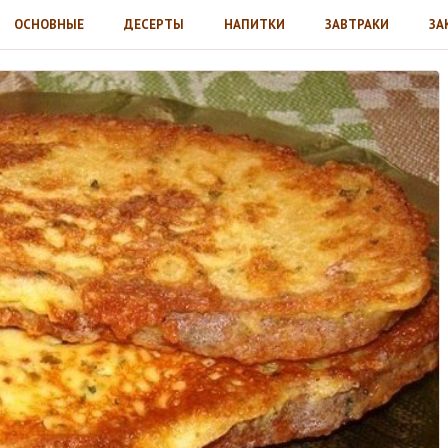
ОСНОВНЫЕ
ДЕСЕРТЫ
НАПИТКИ
ЗАВТРАКИ
ЗА