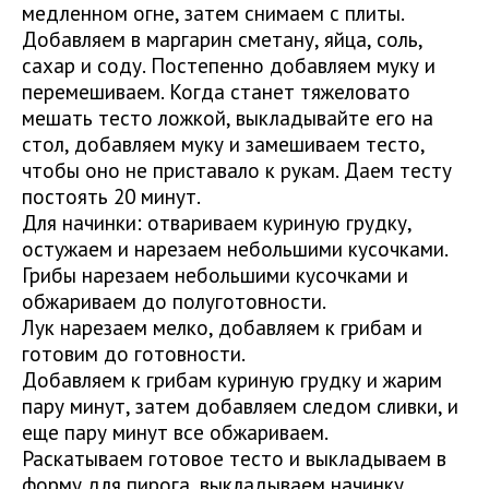
медленном огне, затем снимаем с плиты.
Добавляем в маргарин сметану, яйца, соль,
сахар и соду. Постепенно добавляем муку и
перемешиваем. Когда станет тяжеловато
мешать тесто ложкой, выкладывайте его на
стол, добавляем муку и замешиваем тесто,
чтобы оно не приставало к рукам. Даем тесту
постоять 20 минут.
Для начинки: отвариваем куриную грудку,
остужаем и нарезаем небольшими кусочками.
Грибы нарезаем небольшими кусочками и
обжариваем до полуготовности.
Лук нарезаем мелко, добавляем к грибам и
готовим до готовности.
Добавляем к грибам куриную грудку и жарим
пару минут, затем добавляем следом сливки, и
еще пару минут все обжариваем.
Раскатываем готовое тесто и выкладываем в
форму для пирога, выкладываем начинку.