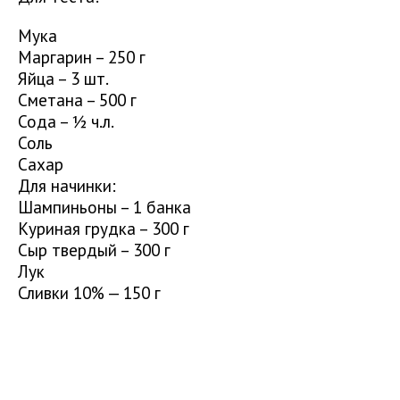
Мука
Маргарин – 250 г
Яйца – 3 шт.
Сметана – 500 г
Сода – ½ ч.л.
Соль
Сахар
Для начинки:
Шампиньоны – 1 банка
Куриная грудка – 300 г
Сыр твердый – 300 г
Лук
Сливки 10% — 150 г