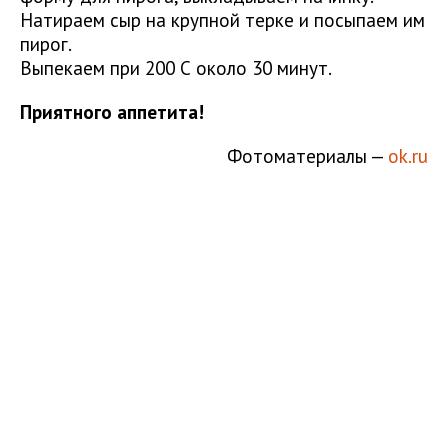
Натираем сыр на крупной терке и посыпаем им
пирог.
Выпекаем при 200 С около 30 минут.
Приятного аппетита!
Фотоматериалы —
ok.ru