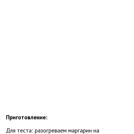
Приготовление:
Для теста: разогреваем маргарин на