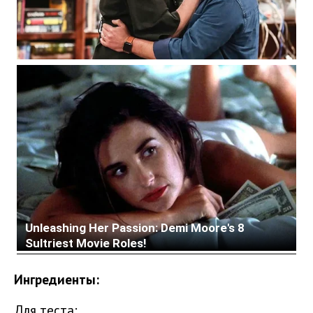
Ингредиенты:
Для теста: