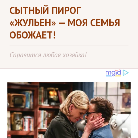
СЫТНЫЙ ПИРОГ
«ЖУЛЬЕН» — МОЯ СЕМЬЯ
ОБОЖАЕТ!
Справится любая хозяйка!