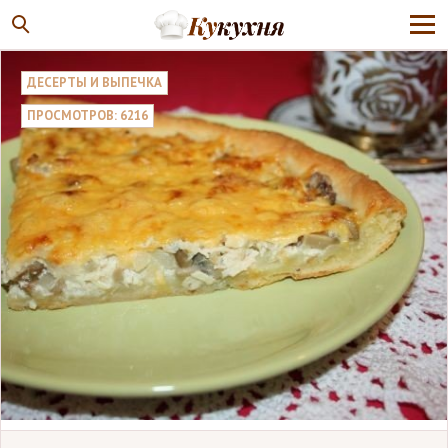
ДЕСЕРТЫ И ВЫПЕЧКА
ПРОСМОТРОВ: 6216