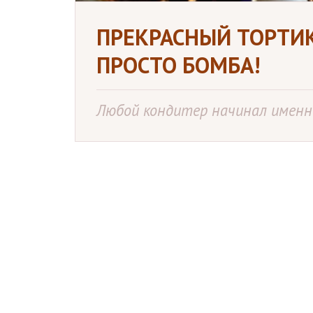
ПРЕКРАСНЫЙ ТОРТИК
ПРОСТО БОМБА!
Любой кондитер начинал именно