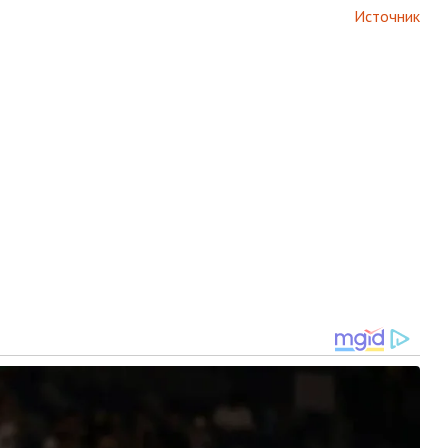
Источник