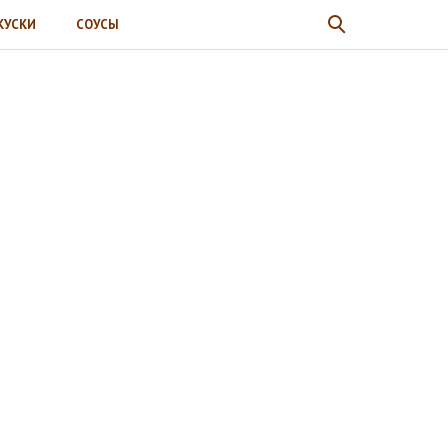
КУСКИ
СОУСЫ