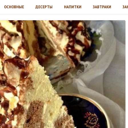
ОСНОВНЫЕ
ДЕСЕРТЫ
НАПИТКИ
ЗАВТРАКИ
ЗА