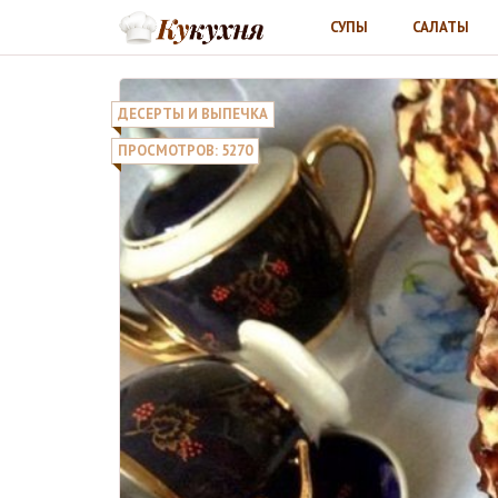
СУПЫ
САЛАТЫ
ДЕСЕРТЫ И ВЫПЕЧКА
ПРОСМОТРОВ: 5270