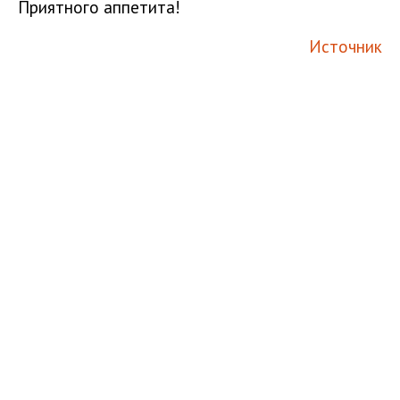
Приятного аппетита!
Источник