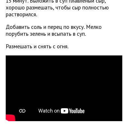
15 минут. Выложить в суп плавленый сыр,
хорошо размешать, чтобы сыр полностью
растворился.
Добавить соль и перец по вкусу. Мелко
порубить зелень и всыпать в суп.
Размешать и снять с огня.