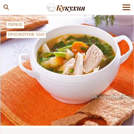
ПЕРВОЕ
ПРОСМОТРОВ: 5265