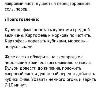
лавровый лист, душистый перец горошком
соль, перец
?
Приготовление
:
Куриное филе порезать кубиками средней
величины
.
Картофель и морковь почистить.
Картофель порезать кубиками, морковь —
полукольцами.
Филе слегка обжарить на сковородке с
небольшим количеством оливкового масла
.
Бульон довести до кипения, положить
лавровый лист и душистый перец и добавить
кубики филе. Убавить немного огонь и варить
7-10 минут.