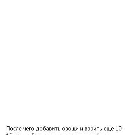
После чего добавить овощи и варить еще 10-