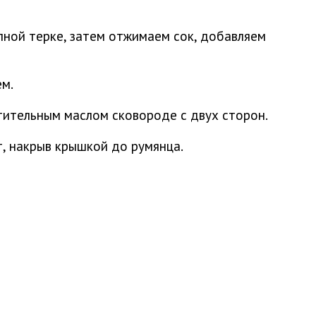
ной терке, затем отжимаем сок, добавляем
ем.
тительным маслом сковороде с двух сторон.
, накрыв крышкой до румянца.