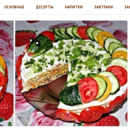
ОСНОВНЫЕ
ДЕСЕРТЫ
НАПИТКИ
ЗАВТРАКИ
ЗА