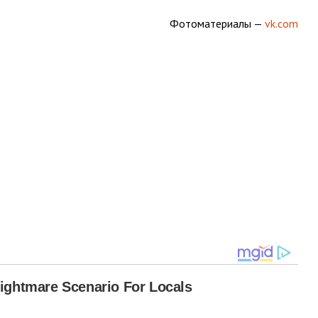
Фотоматериалы —
vk.com