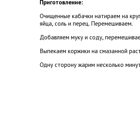
Приготовление:
Очищенные кабачки натираем на круп
яйца, соль и перец. Перемешиваем.
Добавляем муку и соду, перемешива
Выпекаем коржики на смазанной рас
Одну сторону жарим несколько минут