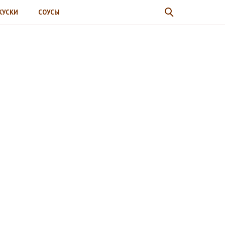
КУСКИ
СОУСЫ