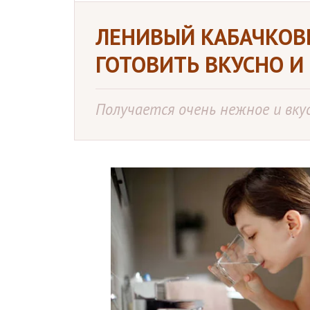
ЛЕНИВЫЙ КАБАЧКОВ
ГОТОВИТЬ ВКУСНО И
Получается очень нежное и вку