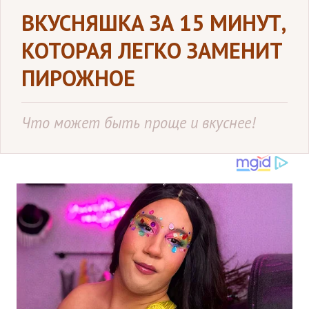
ВКУСНЯШКА ЗА 15 МИНУТ,
КОТОРАЯ ЛЕГКО ЗАМЕНИТ
ПИРОЖНОЕ
Что может быть проще и вкуснее!