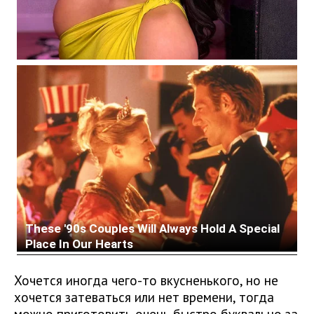
Хочется иногда чего-то вкусненького, но не
хочется затеваться или нет времени, тогда
можно приготовить очень быстро буквально за