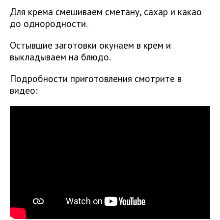
Для крема смешиваем сметану, сахар и какао
до однородности
.
Остывшие заготовки окунаем в крем и
выкладываем на блюдо.
Подробности приготовления смотрите в
видео: