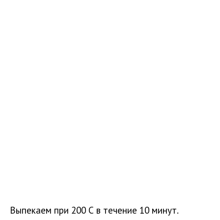
Выпекаем при 200 С в течение 10 минут.