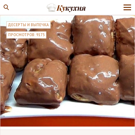
ДЕСЕРТЫ И ВЫПЕЧКА
ПРОСМОТРОВ: 9175