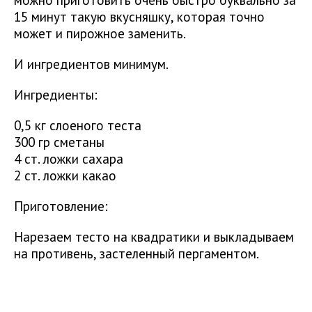
15 минут такую вкусняшку, которая точно
может и пирожное заменить.
И ингредиентов минимум.
Ингредиенты:
0,5 кг слоеного теста
300 гр сметаны
4 ст. ложки сахара
2 ст. ложки какао
Приготовление:
Нарезаем тесто на квадратики и выкладываем
на противень, застеленный пергаментом.