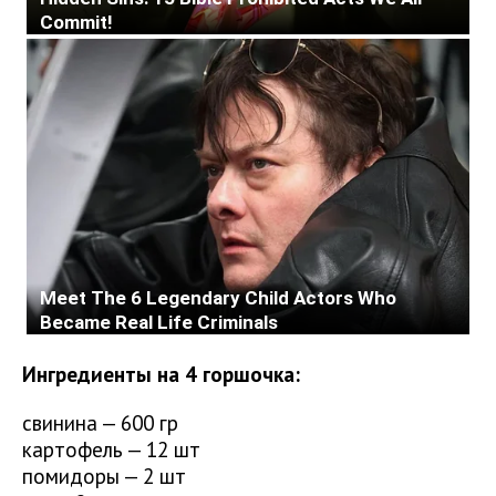
Ингредиенты на 4 горшочка:
свинина — 600 гр
картофель — 12 шт
помидоры — 2 шт