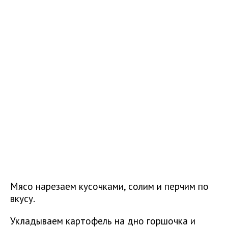
Мясо нарезаем кусочками, солим и перчим по
вкусу.
Укладываем картофель на дно горшочка и