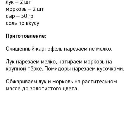
лук — 2 шт
морковь — 2 шт
сыр — 50 гр
соль по вкусу
Приготовление:
Очищенный картофель нарезаем не мелко.
Лук нарезаем мелко, натираем морковь на
крупной тёрке. Помидоры нарезаем кусочками.
Обжариваем лук и морковь на растительном
масле до золотистого цвета.