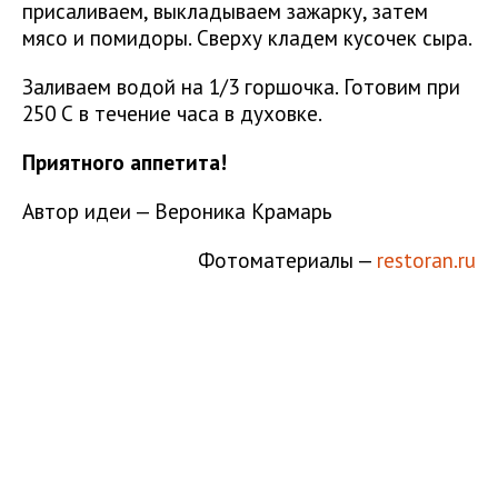
присаливаем, выкладываем зажарку, затем
мясо и помидоры. Сверху кладем кусочек сыра.
Заливаем водой на 1/3 горшочка. Готовим при
250 С в течение часа в духовке.
Приятного аппетита!
Автор идеи — Вероника Крамарь
Фотоматериалы —
restoran.ru