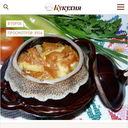
ВТОРОЕ
ПРОСМОТРОВ: 8926