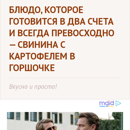
БЛЮДО, КОТОРОЕ
ГОТОВИТСЯ В ДВА СЧЕТА
И ВСЕГДА ПРЕВОСХОДНО
— СВИНИНА С
КАРТОФЕЛЕМ В
ГОРШОЧКЕ
Вкусно и просто!