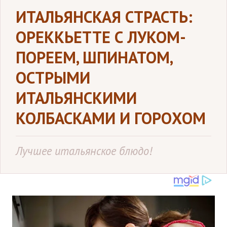
ИТАЛЬЯНСКАЯ СТРАСТЬ:
ОРЕККЬЕТТЕ С ЛУКОМ-
ПОРЕЕМ, ШПИНАТОМ,
ОСТРЫМИ
ИТАЛЬЯНСКИМИ
КОЛБАСКАМИ И ГОРОХОМ
Лучшее итальянское блюдо!