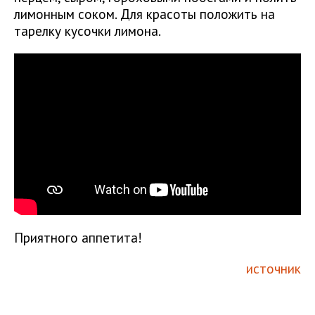
лимонным соком. Для красоты положить на
тарелку кусочки лимона.
Приятного аппетита!
источник