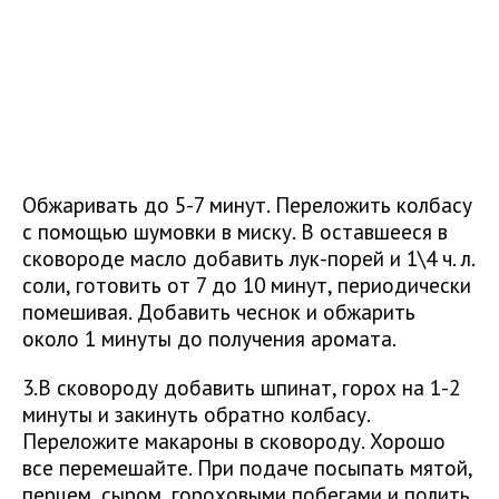
Обжаривать до 5-7 минут. Переложить колбасу
с помощью шумовки в миску. В оставшееся в
сковороде масло добавить лук-порей и 1\4 ч. л.
соли, готовить от 7 до 10 минут, периодически
помешивая. Добавить чеснок и обжарить
около 1 минуты до получения аромата.
3.В сковороду добавить шпинат, горох на 1-2
минуты и закинуть обратно колбасу.
Переложите макароны в сковороду. Хорошо
все перемешайте. При подаче посыпать мятой,
перцем, сыром, гороховыми побегами и полить