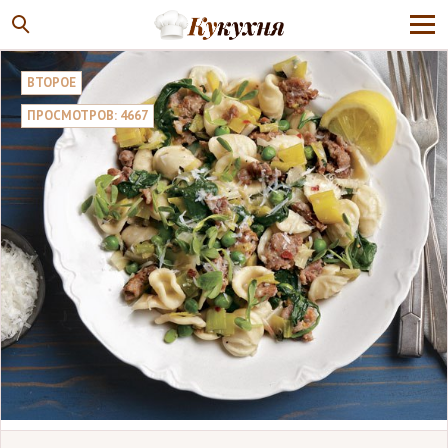
ВТОРОЕ
ПРОСМОТРОВ: 4667