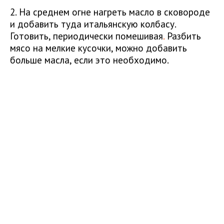
2. На среднем огне нагреть масло в сковороде
и добавить туда итальянскую колбасу.
Готовить, периодически помешивая
.
Разбить
мясо на мелкие кусочки, можно добавить
больше масла, если это необходимо.