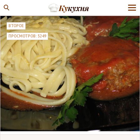
ВТОРОЕ
ПРОСМОТРОВ: 5249