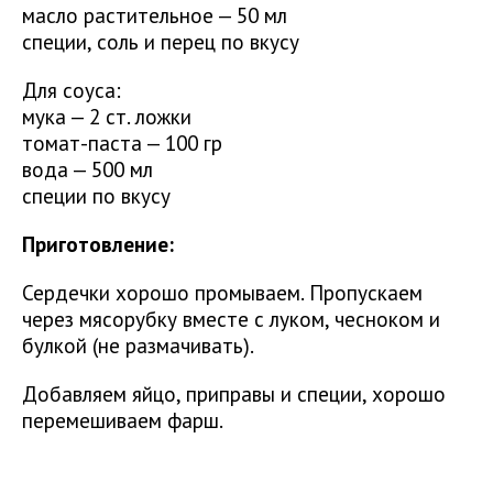
масло растительное — 50 мл
специи, соль и перец по вкусу
Для соуса:
мука — 2 ст. ложки
томат-паста — 100 гр
вода — 500 мл
специи по вкусу
Приготовление:
Сердечки хорошо промываем. Пропускаем
через мясорубку вместе с луком, чесноком и
булкой (не размачивать).
Добавляем яйцо, приправы и специи, хорошо
перемешиваем фарш.