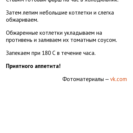
Затем лепим небольшие котлетки и слегка
обжариваем.
Обжаренные котлетки укладываем на
противень и заливаем их томатным соусом.
Запекаем при 180 С в течение часа.
Приятного аппетита!
Фотоматериалы —
vk.com