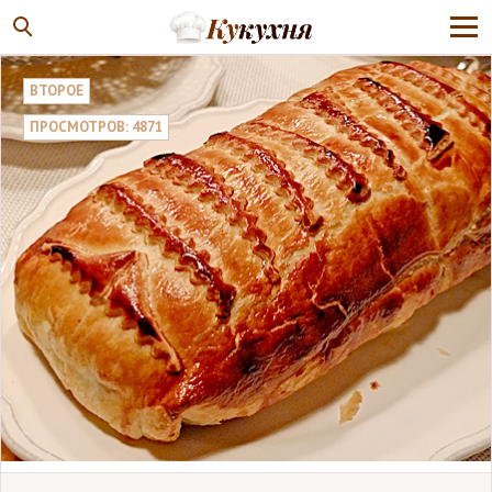
ВТОРОЕ
ПРОСМОТРОВ: 4871