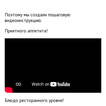
Поэтому мы создали пошаговую
видеоинструкцию.
Приятного аппетита!
Блюдо ресторанного уровня!