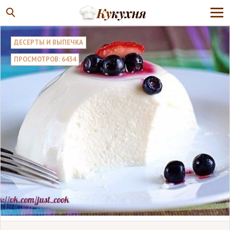
ДЕСЕРТЫ И ВЫПЕЧКА
ПРОСМОТРОВ: 6434