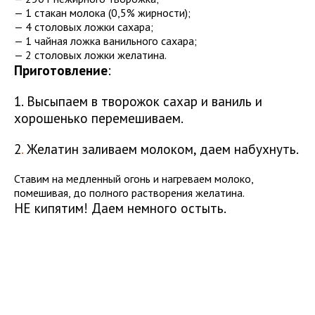
— 1 стакан молока (0,5% жирности);
— 4 столовых ложки сахара;
— 1 чайная ложка ванильного сахара;
— 2 столовых ложки желатина.
Приготовление
:
1. Высыпаем в творожок сахар и ваниль и
хорошенько перемешиваем.
2
.
Желатин заливаем молоком, даем набухнуть.
Ставим на медленный огонь и нагреваем молоко,
помешивая, до полного растворения желатина.
НЕ кипятим! Даем немного остыть.