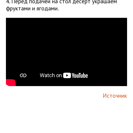
4. Перед подачей на стол десерт украшаем
фруктами и ягодами.
Источник