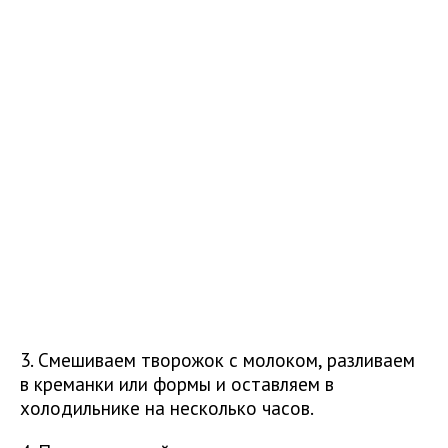
3. Смешиваем творожок с молоком, разливаем
в креманки или формы и оставляем в
холодильнике на несколько часов.