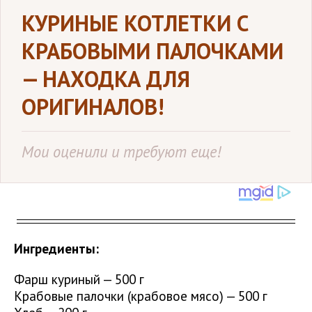
КУРИНЫЕ КОТЛЕТКИ С
КРАБОВЫМИ ПАЛОЧКАМИ
— НАХОДКА ДЛЯ
ОРИГИНАЛОВ!
Мои оценили и требуют еще!
Ингредиенты:
Фарш куриный — 500 г
Крабовые палочки (крабовое мясо) — 500 г