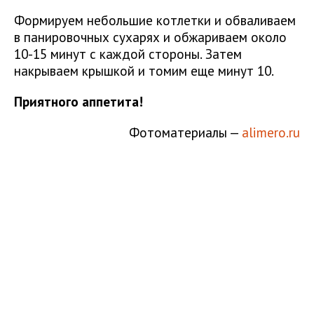
Формируем небольшие котлетки и обваливаем
в панировочных сухарях и обжариваем около
10-15 минут с каждой стороны. Затем
накрываем крышкой и томим еще минут 10.
Приятного аппетита!
Фотоматериалы —
alimero.ru