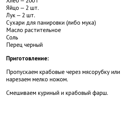
Хлеб — 200 г
Яйцо — 2 шт.
Лук — 2 шт.
Сухари для панировки (либо мука)
Масло растительное
Соль
Перец черный
Приготовление:
Пропускаем крабовые через мясорубку или
нарезаем мелко ножом.
Смешиваем куриный и крабовый фарш.