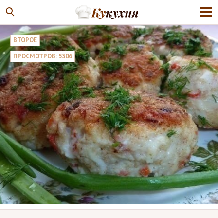
ВТОРОЕ
ПРОСМОТРОВ: 5306