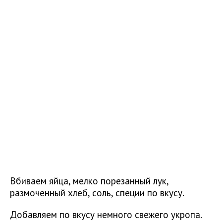
Вбиваем яйца, мелко порезанный лук,
размоченный хлеб, соль, специи по вкусу.
Добавляем по вкусу немного свежего укропа.