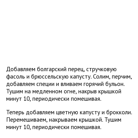
Добавляем болгарский перец, стручковую
фасоль и брюссельскую капусту. Солим, перчим,
добавляем специи и вливаем горячий бульон.
Тушим на медленном огне, накрыв крышкой
минут 10, периодически помешивая.
Теперь добавляем цветную капусту и брокколи.
Перемешиваем, накрываем крышкой. Тушим
минут 10, периодически помешивая.