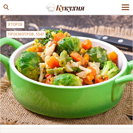
ВТОРОЕ
ПРОСМОТРОВ: 5347