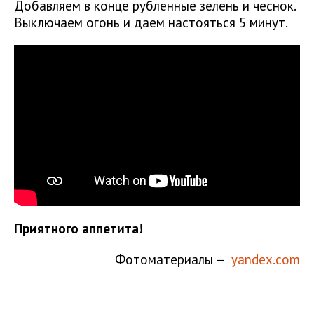
Добавляем в конце рубленные зелень и чеснок.
Выключаем огонь и даем настояться 5 минут.
Приятного аппетита!
Фотоматериалы —
yandex.com