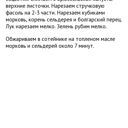
верхние листочки. Нарезаем стручковую
фасоль на 2-3 части. Нарезаем кубиками
морковь, корень сельдерея и болгарский перец.
Лук нарезаем мелко. Зелень рубим мелко.
Обжариваем в сотейнике на топленом масле
морковь и сельдерей около 7 минут.