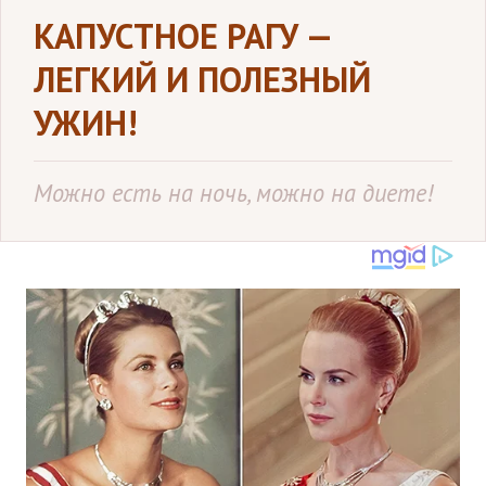
КАПУСТНОЕ РАГУ —
ЛЕГКИЙ И ПОЛЕЗНЫЙ
УЖИН!
Можно есть на ночь, можно на диете!