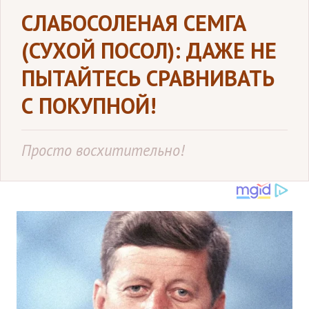
СЛАБОСОЛЕНАЯ СЕМГА
(СУХОЙ ПОСОЛ): ДАЖЕ НЕ
ПЫТАЙТЕСЬ СРАВНИВАТЬ
С ПОКУПНОЙ!
Просто восхитительно!