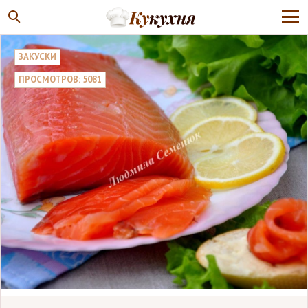
ЗАКУСКИ
ПРОСМОТРОВ: 5081