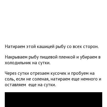
Натираем этой кашицей рыбу со всех сторон.
Накрываем рыбу пищевой пленкой и убираем в
холодильник на сутки.
Через сутки отрезаем кусочек и пробуем на
соль, если не соленая, натираем еще немного и
оставляем еще на сутки.