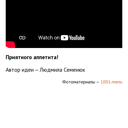
Приятного аппетита!
Автор идеи — Людмила Семенюк
Фотоматериалы —
1001.menu