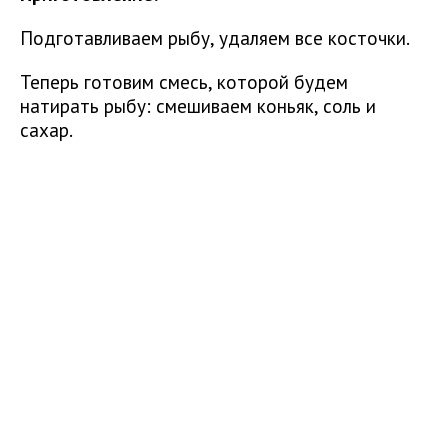
Подготавливаем рыбу, удаляем все косточки.
Теперь готовим смесь, которой будем
натирать рыбу: смешиваем коньяк, соль и
сахар.