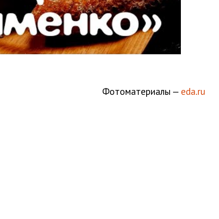
Фотоматериалы —
eda.ru