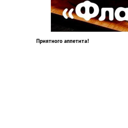
Приятного аппетита!