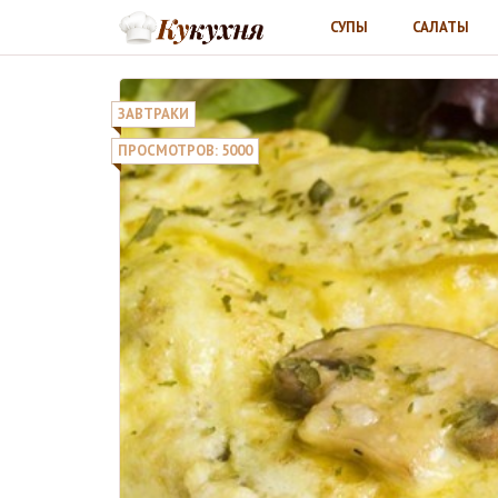
СУПЫ
САЛАТЫ
ЗАВТРАКИ
ПРОСМОТРОВ: 5000