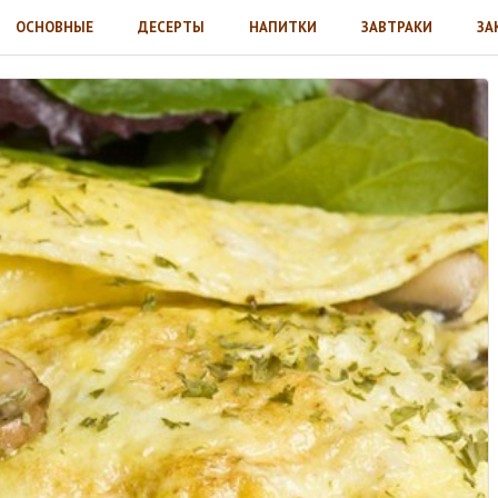
ОСНОВНЫЕ
ДЕСЕРТЫ
НАПИТКИ
ЗАВТРАКИ
ЗА