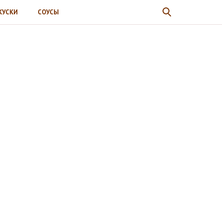
КУСКИ
СОУСЫ