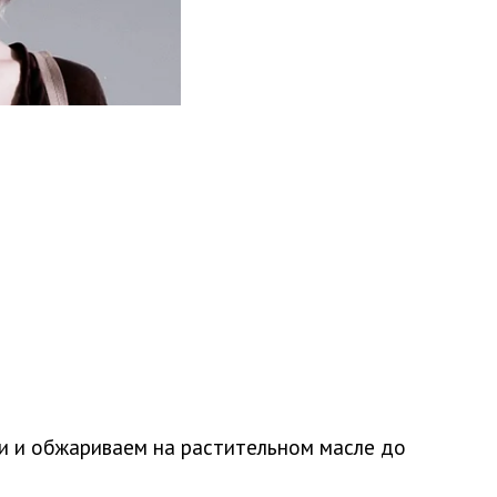
и и обжариваем на растительном масле до