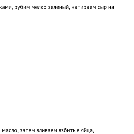
ами, рубим мелко зеленый, натираем сыр на
 масло, затем вливаем взбитые яйца,