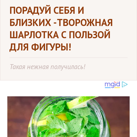
ПОРАДУЙ СЕБЯ И
БЛИЗКИХ -ТВОРОЖНАЯ
ШАРЛОТКА С ПОЛЬЗОЙ
ДЛЯ ФИГУРЫ!
Такая нежная получилась!