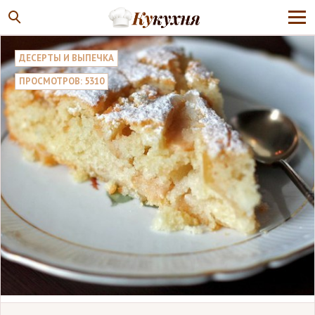
ДЕСЕРТЫ И ВЫПЕЧКА
ПРОСМОТРОВ: 5310