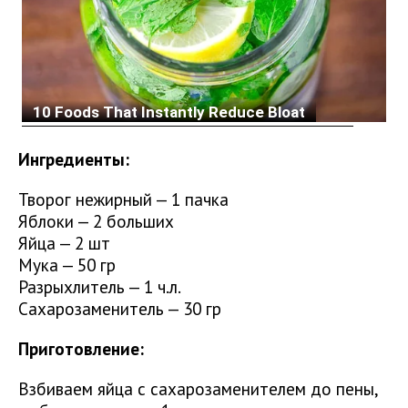
Ингредиенты:
Творог нежирный — 1 пачка
Яблоки — 2 больших
Яйца — 2 шт
Мука — 50 гр
Разрыхлитель — 1 ч.л.
Сахарозаменитель — 30 гр
Приготовление:
Взбиваем яйца с сахарозаменителем до пены,