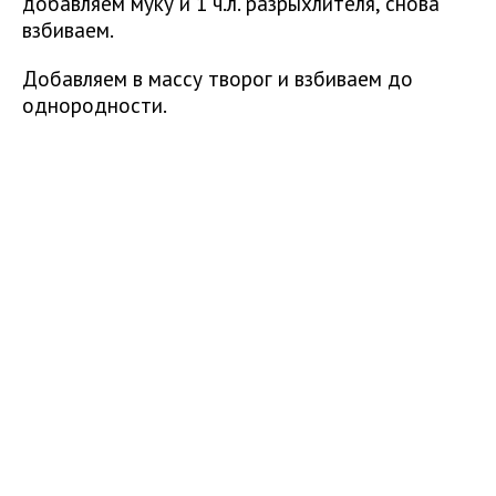
добавляем муку и 1 ч.л. разрыхлителя, снова
взбиваем.
Добавляем в массу творог и взбиваем до
однородности.