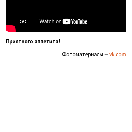
Приятного аппетита!
Фотоматериалы —
vk.com