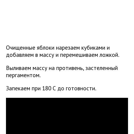
Очищенные яблоки нарезаем кубиками и
добавляем в массу и перемешиваем ложкой.
Выливаем массу на противень, застеленный
пергаментом.
Запекаем при 180 С до готовности.